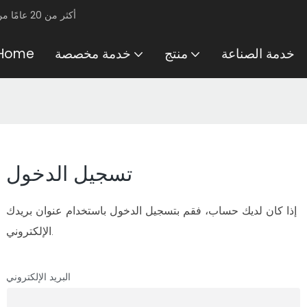
أكثر من 20 عامًا من الخبرة في ختم المعادن المخصصة والتشغيل الآلي باستخدام الحاسب الآلي
خدمة الصناعة
منتج
خدمة مخصصة
Home
تسجيل الدخول
إذا كان لديك حساب، فقم بتسجيل الدخول باستخدام عنوان بريدك
الإلكتروني.
البريد الإلكتروني