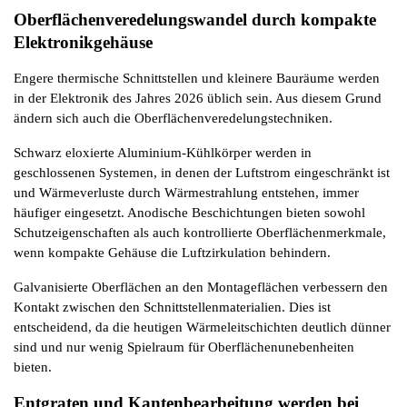
Oberflächenveredelungswandel durch kompakte 
Elektronikgehäuse
Engere thermische Schnittstellen und kleinere Bauräume werden 
in der Elektronik des Jahres 2026 üblich sein. Aus diesem Grund 
ändern sich auch die Oberflächenveredelungstechniken.
Schwarz eloxierte Aluminium-Kühlkörper werden in 
geschlossenen Systemen, in denen der Luftstrom eingeschränkt ist 
und Wärmeverluste durch Wärmestrahlung entstehen, immer 
häufiger eingesetzt. Anodische Beschichtungen bieten sowohl 
Schutzeigenschaften als auch kontrollierte Oberflächenmerkmale, 
wenn kompakte Gehäuse die Luftzirkulation behindern.
Galvanisierte Oberflächen an den Montageflächen verbessern den 
Kontakt zwischen den Schnittstellenmaterialien. Dies ist 
entscheidend, da die heutigen Wärmeleitschichten deutlich dünner 
sind und nur wenig Spielraum für Oberflächenunebenheiten 
bieten.
Entgraten und Kantenbearbeitung werden bei 