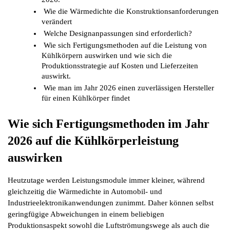
Wie die Wärmedichte die Konstruktionsanforderungen 
verändert
Welche Designanpassungen sind erforderlich?
Wie sich Fertigungsmethoden auf die Leistung von 
Kühlkörpern auswirken und wie sich die 
Produktionsstrategie auf Kosten und Lieferzeiten 
auswirkt.
Wie man im Jahr 2026 einen zuverlässigen Hersteller 
für einen Kühlkörper findet
Wie sich Fertigungsmethoden im Jahr 
2026 auf die Kühlkörperleistung 
auswirken
Heutzutage werden Leistungsmodule immer kleiner, während 
gleichzeitig die Wärmedichte in Automobil- und 
Industrieelektronikanwendungen zunimmt. Daher können selbst 
geringfügige Abweichungen in einem beliebigen 
Produktionsaspekt sowohl die Luftströmungswege als auch die 