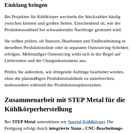
Einklang bringen
Bei Projekten für Kühlkörper wechseln die Stückzahlen häufig 
zwischen kleinen und großen Serien. Entscheidend ist, wie der 
Produktionsablauf bei schwankender Nachfrage gesteuert wird.
Sie sollten prüfen, ob Stanzen, Bearbeiten und Endbearbeitung in 
derselben Produktionslinie oder in separaten Outsourcing-Schritten 
erfolgen. Mehrstufiges Outsourcing wirkt sich in der Regel auf 
Lieferzeiten und die Chargenkonsistenz aus.
Prüfen Sie außerdem, wie dringende Aufträge bearbeitet werden, 
ohne die planmäßigen Produktionsabläufe zu unterbrechen, 
insbesondere während der Produktionsspitzenzeiten.
Zusammenarbeit mit STEP Metal für die 
Kühlkörperherstellung
Bei
STEP Metal
unterstützen wir
Spezial-Kühlkörper
 Die 
Fertigung erfolgt durch
integrierte Stanz-, CNC-Bearbeitungs- 