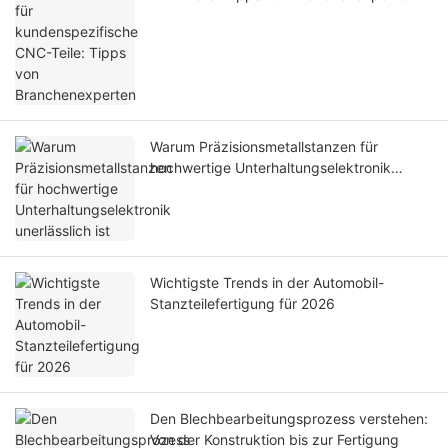
Warum Präzisionsmetallstanzen für
hochwertige Unterhaltungselektronik
unerlässlich ist
Wichtigste Trends in der Automobil-
Stanzteilefertigung für 2026
Den Blechbearbeitungsprozess verstehen:
Von der Konstruktion bis zur Fertigung