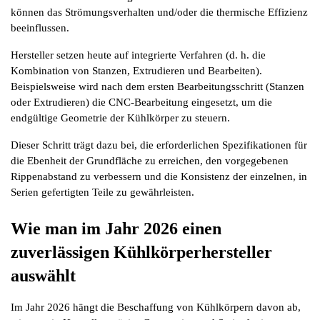
können das Strömungsverhalten und/oder die thermische Effizienz 
beeinflussen.
Hersteller setzen heute auf integrierte Verfahren (d. h. die 
Kombination von Stanzen, Extrudieren und Bearbeiten). 
Beispielsweise wird nach dem ersten Bearbeitungsschritt (Stanzen 
oder Extrudieren) die CNC-Bearbeitung eingesetzt, um die 
endgültige Geometrie der Kühlkörper zu steuern.
Dieser Schritt trägt dazu bei, die erforderlichen Spezifikationen für 
die Ebenheit der Grundfläche zu erreichen, den vorgegebenen 
Rippenabstand zu verbessern und die Konsistenz der einzelnen, in 
Serien gefertigten Teile zu gewährleisten.
Wie man im Jahr 2026 einen 
zuverlässigen Kühlkörperhersteller 
auswählt
Im Jahr 2026 hängt die Beschaffung von Kühlkörpern davon ab, 