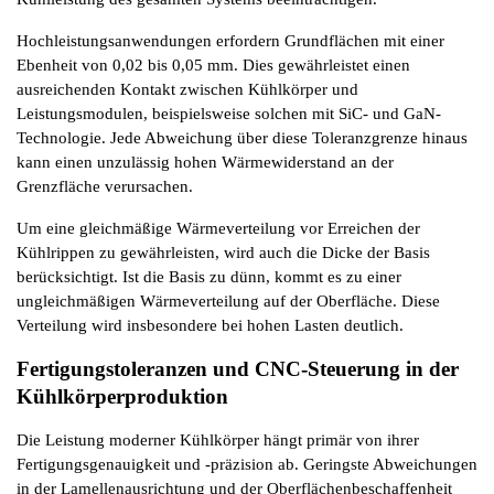
Hochleistungsanwendungen erfordern Grundflächen mit einer 
Ebenheit von 0,02 bis 0,05 mm. Dies gewährleistet einen 
ausreichenden Kontakt zwischen Kühlkörper und 
Leistungsmodulen, beispielsweise solchen mit SiC- und GaN-
Technologie. Jede Abweichung über diese Toleranzgrenze hinaus 
kann einen unzulässig hohen Wärmewiderstand an der 
Grenzfläche verursachen.
Um eine gleichmäßige Wärmeverteilung vor Erreichen der 
Kühlrippen zu gewährleisten, wird auch die Dicke der Basis 
berücksichtigt. Ist die Basis zu dünn, kommt es zu einer 
ungleichmäßigen Wärmeverteilung auf der Oberfläche. Diese 
Verteilung wird insbesondere bei hohen Lasten deutlich.
Fertigungstoleranzen und CNC-Steuerung in der 
Kühlkörperproduktion
Die Leistung moderner Kühlkörper hängt primär von ihrer 
Fertigungsgenauigkeit und -präzision ab. Geringste Abweichungen 
in der Lamellenausrichtung und der Oberflächenbeschaffenheit 