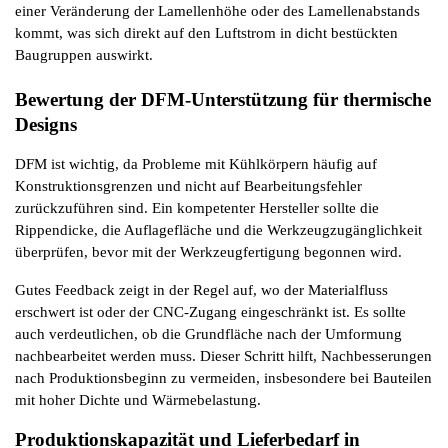
einer Veränderung der Lamellenhöhe oder des Lamellenabstands 
kommt, was sich direkt auf den Luftstrom in dicht bestückten 
Baugruppen auswirkt.
Bewertung der DFM-Unterstützung für thermische 
Designs
DFM ist wichtig, da Probleme mit Kühlkörpern häufig auf 
Konstruktionsgrenzen und nicht auf Bearbeitungsfehler 
zurückzuführen sind. Ein kompetenter Hersteller sollte die 
Rippendicke, die Auflagefläche und die Werkzeugzugänglichkeit 
überprüfen, bevor mit der Werkzeugfertigung begonnen wird.
Gutes Feedback zeigt in der Regel auf, wo der Materialfluss 
erschwert ist oder der CNC-Zugang eingeschränkt ist. Es sollte 
auch verdeutlichen, ob die Grundfläche nach der Umformung 
nachbearbeitet werden muss. Dieser Schritt hilft, Nachbesserungen 
nach Produktionsbeginn zu vermeiden, insbesondere bei Bauteilen 
mit hoher Dichte und Wärmebelastung.
Produktionskapazität und Lieferbedarf in 