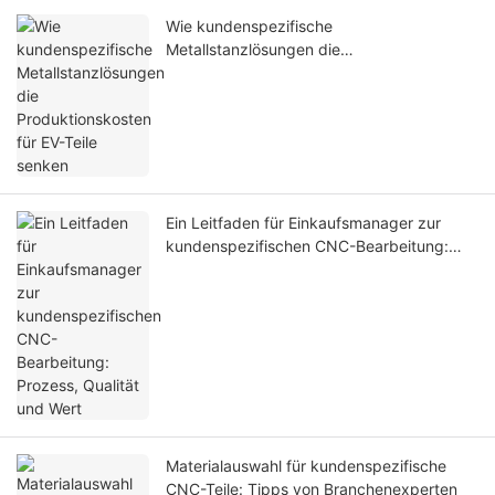
Wie kundenspezifische
Metallstanzlösungen die
Produktionskosten für EV-Teile senken
Ein Leitfaden für Einkaufsmanager zur
kundenspezifischen CNC-Bearbeitung:
Prozess, Qualität und Wert
Materialauswahl für kundenspezifische
CNC-Teile: Tipps von Branchenexperten