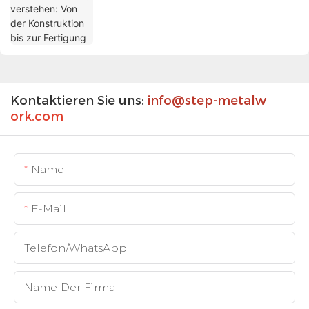
Kontaktieren Sie uns:
info@step-metalw
ork.com
Name
E-Mail
Telefon/WhatsApp
Name Der Firma