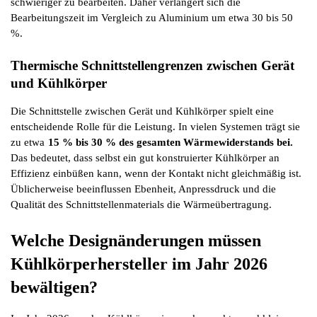
schwieriger zu bearbeiten. Daher verlängert sich die 
Bearbeitungszeit im Vergleich zu Aluminium um etwa 30 bis 50 
%.
Thermische Schnittstellengrenzen zwischen Gerät 
und Kühlkörper
Die Schnittstelle zwischen Gerät und Kühlkörper spielt eine 
entscheidende Rolle für die Leistung. In vielen Systemen trägt sie 
zu etwa
15 % bis 30 % des gesamten Wärmewiderstands bei.
Das bedeutet, dass selbst ein gut konstruierter Kühlkörper an 
Effizienz einbüßen kann, wenn der Kontakt nicht gleichmäßig ist. 
Üblicherweise beeinflussen Ebenheit, Anpressdruck und die 
Qualität des Schnittstellenmaterials die Wärmeübertragung.
Welche Designänderungen müssen 
Kühlkörperhersteller im Jahr 2026 
bewältigen?