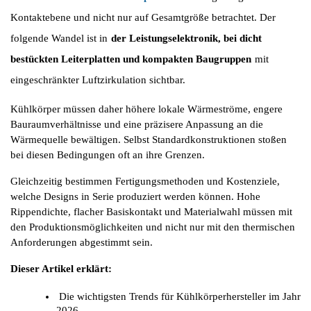
Kontaktebene und nicht nur auf Gesamtgröße betrachtet. Der 
folgende Wandel ist in
der Leistungselektronik, bei dicht 
bestückten Leiterplatten und kompakten Baugruppen
mit 
eingeschränkter Luftzirkulation sichtbar.
Kühlkörper müssen daher höhere lokale Wärmeströme, engere 
Bauraumverhältnisse und eine präzisere Anpassung an die 
Wärmequelle bewältigen. Selbst Standardkonstruktionen stoßen 
bei diesen Bedingungen oft an ihre Grenzen.
Gleichzeitig bestimmen Fertigungsmethoden und Kostenziele, 
welche Designs in Serie produziert werden können. Hohe 
Rippendichte, flacher Basiskontakt und Materialwahl müssen mit 
den Produktionsmöglichkeiten und nicht nur mit den thermischen 
Anforderungen abgestimmt sein.
Dieser Artikel erklärt:
Die wichtigsten Trends für Kühlkörperhersteller im Jahr 
2026.