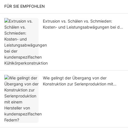
FÜR SIE EMPFOHLEN
Extrusion vs. Schälen vs. Schmieden:
Kosten- und Leistungsabwägungen bei der
kundenspezifischen
Kühlkörperkonstruktion
Wie gelingt der Übergang von der
Konstruktion zur Serienproduktion mit
einem Hersteller von kundenspezifischen
Federn?