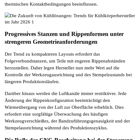
thermischen Kontaktbedingungen beeinflussen.
Progressives Stanzen und Rippenformen unter 
strengeren Geometrieanforderungen
Der Trend zu kompakteren Layouts erfordert das 
Folgeverbundstanzen, um Teile mit engeren Rippenabständen 
herzustellen. Daher legen Hersteller nun mehr Wert auf die 
Kontrolle der Werkzeugausrichtung und des Stempelzustands bei 
längeren Produktionsläufen.
Darüber hinaus werden die Luftkanäle immer restriktiver. Jede 
Änderung der Rippenkonfiguration beeinträchtigt den 
Wärmeübergang von der Luft zur Oberfläche erheblich. Dies 
erfordert eine sorgfältige Überwachung des häufigen 
Werkzeugverschleißes, der Bandzuführungsgenauigkeit und der 
Stempelausrichtung während des Produktionszyklus.