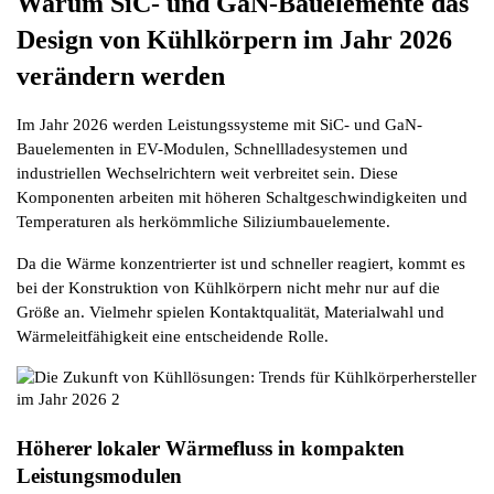
Warum SiC- und GaN-Bauelemente das 
Design von Kühlkörpern im Jahr 2026 
verändern werden
Im Jahr 2026 werden Leistungssysteme mit SiC- und GaN-
Bauelementen in EV-Modulen, Schnellladesystemen und 
industriellen Wechselrichtern weit verbreitet sein. Diese 
Komponenten arbeiten mit höheren Schaltgeschwindigkeiten und 
Temperaturen als herkömmliche Siliziumbauelemente.
Da die Wärme konzentrierter ist und schneller reagiert, kommt es 
bei der Konstruktion von Kühlkörpern nicht mehr nur auf die 
Größe an. Vielmehr spielen Kontaktqualität, Materialwahl und 
Wärmeleitfähigkeit eine entscheidende Rolle.
Höherer lokaler Wärmefluss in kompakten 
Leistungsmodulen