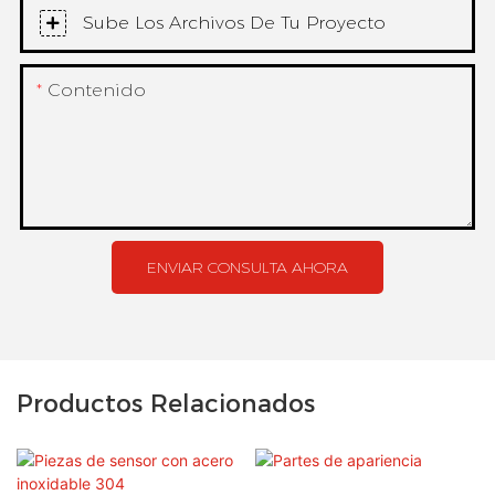
Sube Los Archivos De Tu Proyecto
Contenido
ENVIAR CONSULTA AHORA
Productos Relacionados