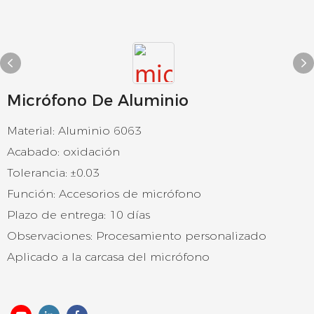
Micrófono De Aluminio
Material: Aluminio 6063
Acabado: oxidación
Tolerancia: ±0.03
Función: Accesorios de micrófono
Plazo de entrega: 10 días
Observaciones: Procesamiento personalizado
Aplicado a la carcasa del micrófono