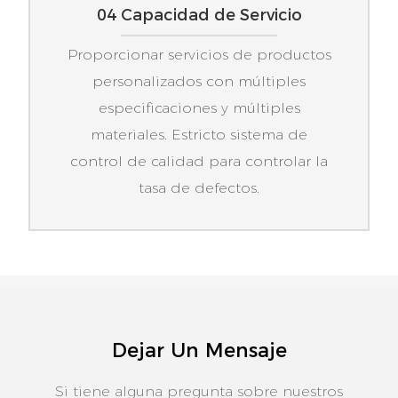
04 Capacidad de Servicio
Proporcionar servicios de productos
personalizados con múltiples
especificaciones y múltiples
materiales. Estricto sistema de
control de calidad para controlar la
tasa de defectos.
Dejar Un Mensaje
Si tiene alguna pregunta sobre nuestros