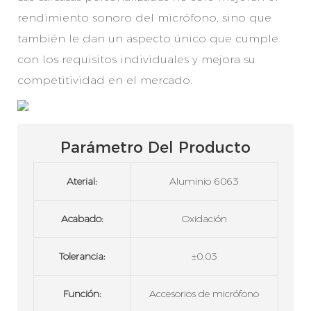
rendimiento sonoro del micrófono, sino que
también le dan un aspecto único que cumple
con los requisitos individuales y mejora su
competitividad en el mercado.
Parámetro Del Producto
Aterial:
Aluminio 6063
Acabado:
Oxidación
Tolerancia:
±0.03
Función:
Accesorios de micrófono