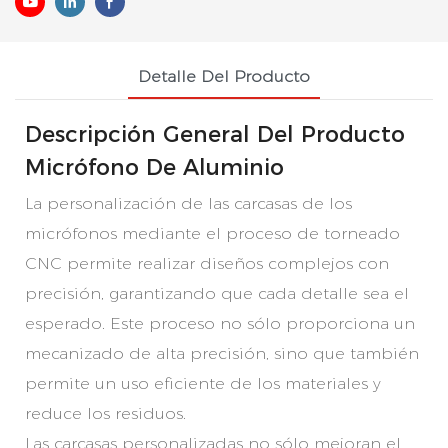
Detalle Del Producto
Descripción General Del Producto
Micrófono De Aluminio
La personalización de las carcasas de los
micrófonos mediante el proceso de torneado
CNC permite realizar diseños complejos con
precisión, garantizando que cada detalle sea el
esperado. Este proceso no sólo proporciona un
mecanizado de alta precisión, sino que también
permite un uso eficiente de los materiales y
reduce los residuos.
Las carcasas personalizadas no sólo mejoran el