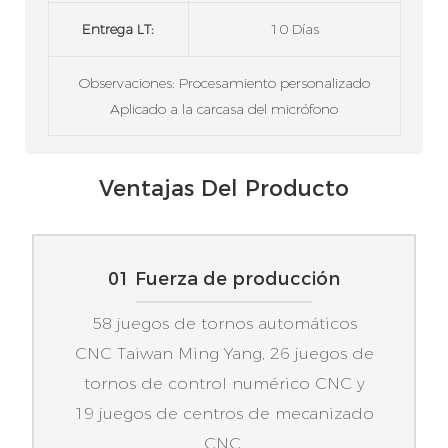
Entrega LT:
10 Días
Observaciones: Procesamiento personalizado
Aplicado a la carcasa del micrófono
Ventajas Del Producto
01 Fuerza de producción
58 juegos de tornos automáticos
CNC Taiwan Ming Yang, 26 juegos de
tornos de control numérico CNC y
19 juegos de centros de mecanizado
CNC.