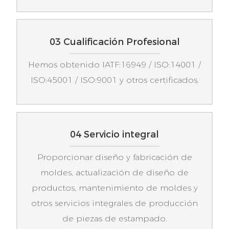
03 Cualificación Profesional
Hemos obtenido IATF:16949 / ISO:14001 /
ISO:45001 / ISO:9001 y otros certificados.
04 Servicio integral
Proporcionar diseño y fabricación de
moldes, actualización de diseño de
productos, mantenimiento de moldes y
otros servicios integrales de producción
de piezas de estampado.