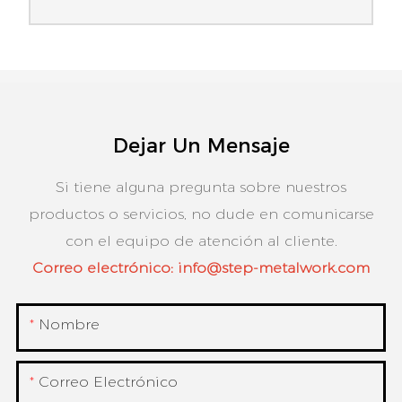
Dejar Un Mensaje
Si tiene alguna pregunta sobre nuestros
productos o servicios, no dude en comunicarse
con el equipo de atención al cliente.
Correo electrónico:
info@step-metalwork.com
Nombre
Correo Electrónico