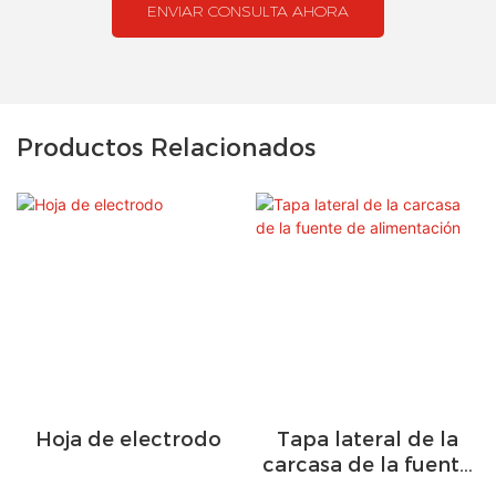
ENVIAR CONSULTA AHORA
Productos Relacionados
Hoja de electrodo
Tapa lateral de la
carcasa de la fuente
de alimentación