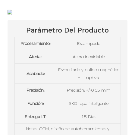
Parámetro Del Producto
Procesamiento:
Estampado
Aterial:
Acero inoxidable
Esmerilado y pulido magnético
Acabado:
+ Limpieza
Precisión:
Precisión: +/-0,05 mm
Función:
SKG ropa inteligente
Entrega LT:
15 Días
Notas: OEM, diseño de autoherramientas y