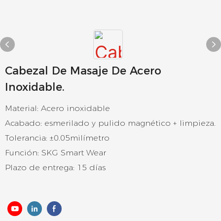
Cabezal De Masaje De Acero
Inoxidable.
Material: Acero inoxidable
Acabado: esmerilado y pulido magnético + limpieza.
Tolerancia: ±0.05milímetro
Función: SKG Smart Wear
Plazo de entrega: 15 días