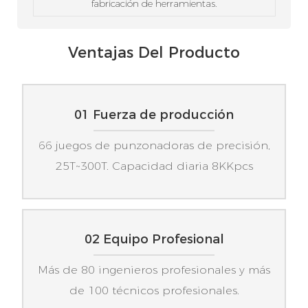
fabricación de herramientas.
Ventajas Del Producto
01 Fuerza de producción
66 juegos de punzonadoras de precisión,
25T~300T. Capacidad diaria 8KKpcs
02 Equipo Profesional
Más de 80 ingenieros profesionales y más
de 100 técnicos profesionales.