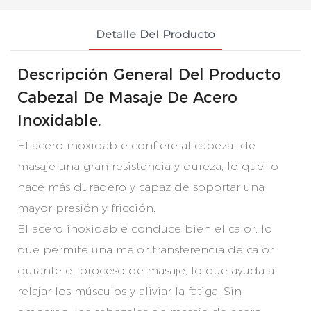
Detalle Del Producto
Descripción General Del Producto
Cabezal De Masaje De Acero
Inoxidable.
El acero inoxidable confiere al cabezal de
masaje una gran resistencia y dureza, lo que lo
hace más duradero y capaz de soportar una
mayor presión y fricción.
El acero inoxidable conduce bien el calor, lo
que permite una mejor transferencia de calor
durante el proceso de masaje, lo que ayuda a
relajar los músculos y aliviar la fatiga. Sin