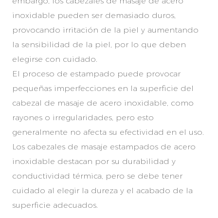
embargo, los cabezales de masaje de acero
inoxidable pueden ser demasiado duros,
provocando irritación de la piel y aumentando
la sensibilidad de la piel, por lo que deben
elegirse con cuidado.
El proceso de estampado puede provocar
pequeñas imperfecciones en la superficie del
cabezal de masaje de acero inoxidable, como
rayones o irregularidades, pero esto
generalmente no afecta su efectividad en el uso.
Los cabezales de masaje estampados de acero
inoxidable destacan por su durabilidad y
conductividad térmica, pero se debe tener
cuidado al elegir la dureza y el acabado de la
superficie adecuados.