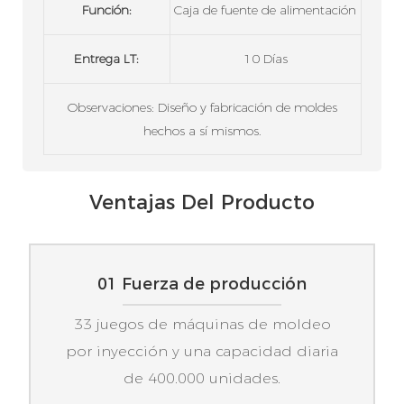
Función:
Caja de fuente de alimentación
Entrega LT:
10 Días
Observaciones: Diseño y fabricación de moldes
hechos a sí mismos.
Ventajas Del Producto
01 Fuerza de producción
33 juegos de máquinas de moldeo
por inyección y una capacidad diaria
de 400.000 unidades.