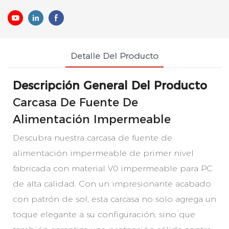
Detalle Del Producto
Descripción General Del Producto
Carcasa De Fuente De
Alimentación Impermeable
Descubra nuestra carcasa de fuente de
alimentación impermeable de primer nivel
fabricada con material V0 impermeable para PC
de alta calidad. Con un impresionante acabado
con patrón de sol, esta carcasa no solo agrega un
toque elegante a su configuración, sino que