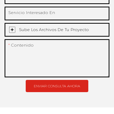
Servicio Interesado En
Sube Los Archivos De Tu Proyecto
Contenido
ENVIAR CONSULTA AHORA