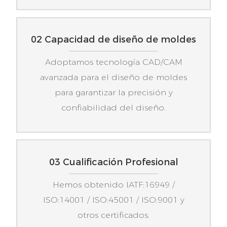
02 Capacidad de diseño de moldes
Adoptamos tecnología CAD/CAM
avanzada para el diseño de moldes
para garantizar la precisión y
confiabilidad del diseño.
03 Cualificación Profesional
Hemos obtenido IATF:16949 /
ISO:14001 / ISO:45001 / ISO:9001 y
otros certificados.