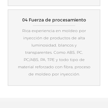
04 Fuerza de procesamiento
Rica experiencia en moldeo por
inyección de productos de alta
luminosidad, blancos y
transparentes. Como ABS, PC,
PC/ABS, PA, TPE y todo tipo de
material reforzado con fibra, proceso
de moldeo por inyección.