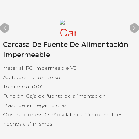
Carcasa De Fuente De Alimentación
Impermeable
Material: PC impermeable V0
Acabado: Patrón de sol
Tolerancia: ±0.02
Función: Caja de fuente de alimentación
Plazo de entrega: 10 días
Observaciones: Diseño y fabricación de moldes
hechos a sí mismos.