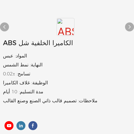
ABS الكاميرا الخلفية شل
المواد: عبس
النهاية: نمط الشمس
تسامح: ±0.02
الوظيفة: غلاف الكاميرا
مدة التسليم: 10 أيام
ملاحظات: تصميم قالب ذاتي الصنع وصنع القالب