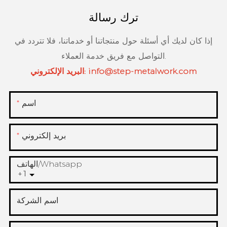
ترك رسالة
إذا كان لديك أي أسئلة حول منتجاتنا أو خدماتنا، فلا تتردد في
التواصل مع فريق خدمة العملاء.
info@step-metalwork.com
البريد الإلكتروني:
اسم
بريد إلكتروني
الهاتف/whatsapp
+1
اسم الشركة