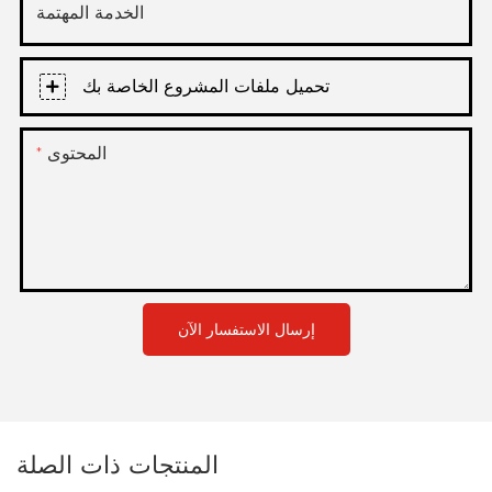
الخدمة المهتمة
تحميل ملفات المشروع الخاصة بك
المحتوى
إرسال الاستفسار الآن
المنتجات ذات الصلة