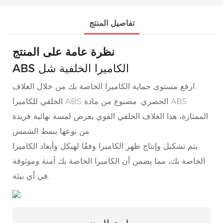
تفاصيل المنتج
نظرة عامة على المنتج
ABS الكاميرا الخلفية شل
ارفع مستوى حماية الكاميرا الخاصة بك من خلال الغلاف
الخلفي للكاميرا ABS الحصري. مصنوع من مادة ABS
الممتازة، هذا الغلاف الخلفي القوي يعرض لمسة نهائية فريدة
من نوعها بنمط الشمس
يتم تشكيل وإنتاج ظهر الكاميرا وفقًا لهيكل وأبعاد الكاميرا
الخاصة بك، مما يضمن أن الكاميرا الخاصة بك آمنة وموثوقة
في أي بيئة.