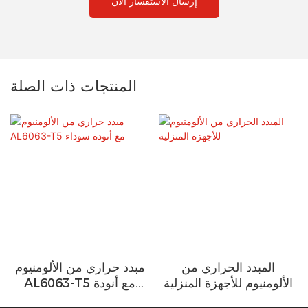
إرسال الاستفسار الآن
المنتجات ذات الصلة
المبدد الحراري من
مبدد حراري من الألومنيوم
الألومنيوم للأجهزة المنزلية
AL6063-T5 مع أنودة
سوداء