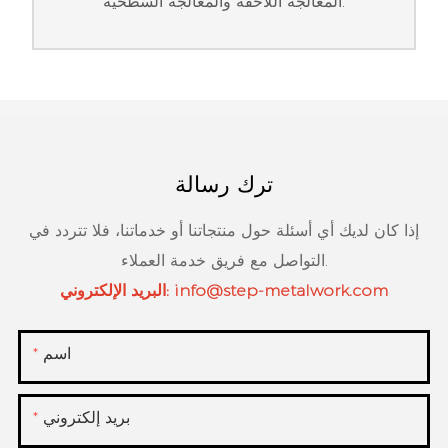
المعالجة اللاحقة والمعالجة السطحية.
ترك رسالة
إذا كان لديك أي أسئلة حول منتجاتنا أو خدماتنا، فلا تتردد في
التواصل مع فريق خدمة العملاء.
info@step-metalwork.com
البريد الإلكتروني:
اسم
بريد إلكتروني