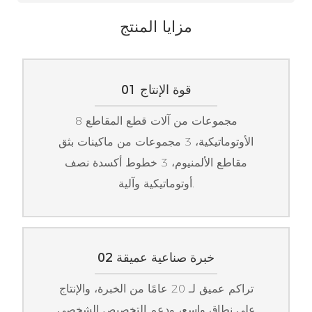
مزايا المنتج
01 قوة الإنتاج
8 مجموعات من آلات قطع المقاطع
الأوتوماتيكية، 3 مجموعات من ماكينات بثق
مقاطع الألمنيوم، 3 خطوط أكسدة نصف
أوتوماتيكية وآلية.
02 خبرة صناعية عميقة
تراكم عميق لـ 20 عامًا من الخبرة، والإنتاج
على نطاق واسع، ودعم التخصيص الشخصي