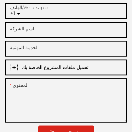
الهاتف/whatsapp
+1
اسم الشركة
الخدمة المهتمة
تحميل ملفات المشروع الخاصة بك
المحتوى