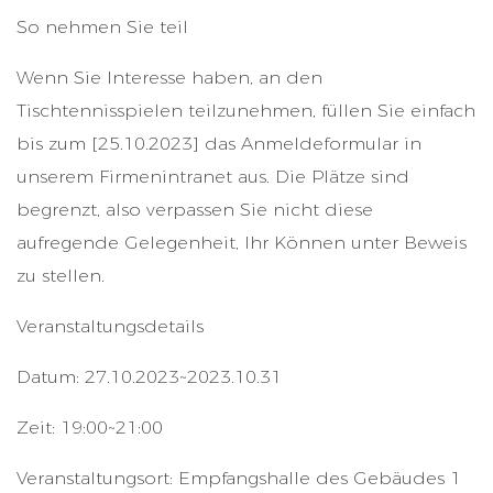
So nehmen Sie teil
Wenn Sie Interesse haben, an den
Tischtennisspielen teilzunehmen, füllen Sie einfach
bis zum [25.10.2023] das Anmeldeformular in
unserem Firmenintranet aus. Die Plätze sind
begrenzt, also verpassen Sie nicht diese
aufregende Gelegenheit, Ihr Können unter Beweis
zu stellen.
Veranstaltungsdetails
Datum: 27.10.2023~2023.10.31
Zeit: 19:00~21:00
Veranstaltungsort: Empfangshalle des Gebäudes 1