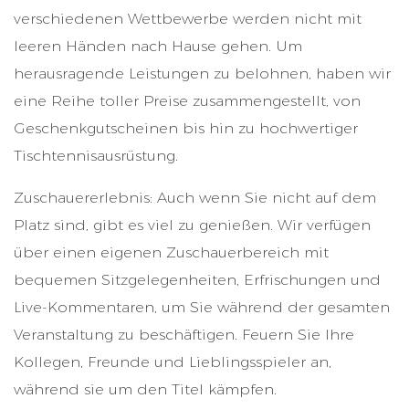
verschiedenen Wettbewerbe werden nicht mit
leeren Händen nach Hause gehen. Um
herausragende Leistungen zu belohnen, haben wir
eine Reihe toller Preise zusammengestellt, von
Geschenkgutscheinen bis hin zu hochwertiger
Tischtennisausrüstung.
Zuschauererlebnis: Auch wenn Sie nicht auf dem
Platz sind, gibt es viel zu genießen. Wir verfügen
über einen eigenen Zuschauerbereich mit
bequemen Sitzgelegenheiten, Erfrischungen und
Live-Kommentaren, um Sie während der gesamten
Veranstaltung zu beschäftigen. Feuern Sie Ihre
Kollegen, Freunde und Lieblingsspieler an,
während sie um den Titel kämpfen.