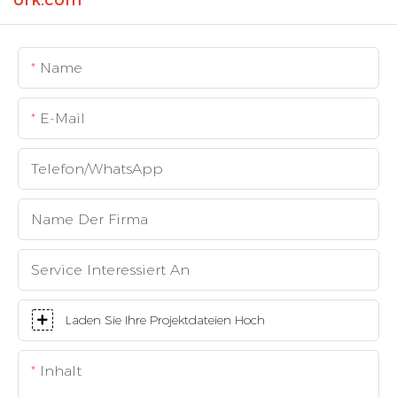
ork.com
Name
E-Mail
Telefon/WhatsApp
Name Der Firma
Service Interessiert An
Laden Sie Ihre Projektdateien Hoch
Inhalt