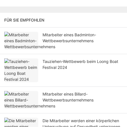
FÜR SIE EMPFOHLEN
Mitarbeiter eines Badminton-
Wettbewerbsunternehmens
Tauziehen-Wettbewerb beim Loong Boat
Festival 2024
Mitarbeiter eines Billard-
Wettbewerbsunternehmens
Die Mitarbeiter werden einer körperlichen
Untersuchung auf Gesundheit unterzogen