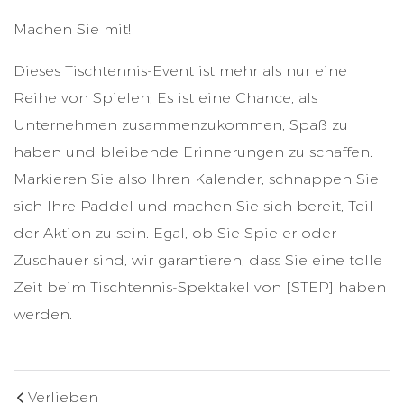
Machen Sie mit!
Dieses Tischtennis-Event ist mehr als nur eine
Reihe von Spielen; Es ist eine Chance, als
Unternehmen zusammenzukommen, Spaß zu
haben und bleibende Erinnerungen zu schaffen.
Markieren Sie also Ihren Kalender, schnappen Sie
sich Ihre Paddel und machen Sie sich bereit, Teil
der Aktion zu sein. Egal, ob Sie Spieler oder
Zuschauer sind, wir garantieren, dass Sie eine tolle
Zeit beim Tischtennis-Spektakel von [STEP] haben
werden.
Verlieben