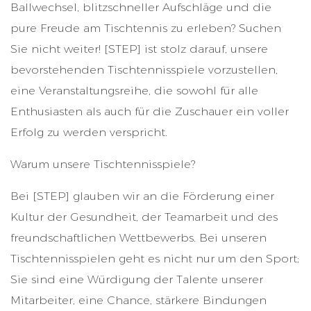
Ballwechsel, blitzschneller Aufschläge und die
pure Freude am Tischtennis zu erleben? Suchen
Sie nicht weiter! [STEP] ist stolz darauf, unsere
bevorstehenden Tischtennisspiele vorzustellen,
eine Veranstaltungsreihe, die sowohl für alle
Enthusiasten als auch für die Zuschauer ein voller
Erfolg zu werden verspricht.
Warum unsere Tischtennisspiele?
Bei [STEP] glauben wir an die Förderung einer
Kultur der Gesundheit, der Teamarbeit und des
freundschaftlichen Wettbewerbs. Bei unseren
Tischtennisspielen geht es nicht nur um den Sport;
Sie sind eine Würdigung der Talente unserer
Mitarbeiter, eine Chance, stärkere Bindungen