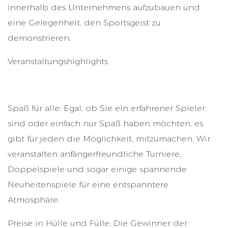
innerhalb des Unternehmens aufzubauen und
eine Gelegenheit, den Sportsgeist zu
demonstrieren.
Veranstaltungshighlights
Spaß für alle: Egal, ob Sie ein erfahrener Spieler
sind oder einfach nur Spaß haben möchten, es
gibt für jeden die Möglichkeit, mitzumachen. Wir
veranstalten anfängerfreundliche Turniere,
Doppelspiele und sogar einige spannende
Neuheitenspiele für eine entspanntere
Atmosphäre.
Preise in Hülle und Fülle: Die Gewinner der