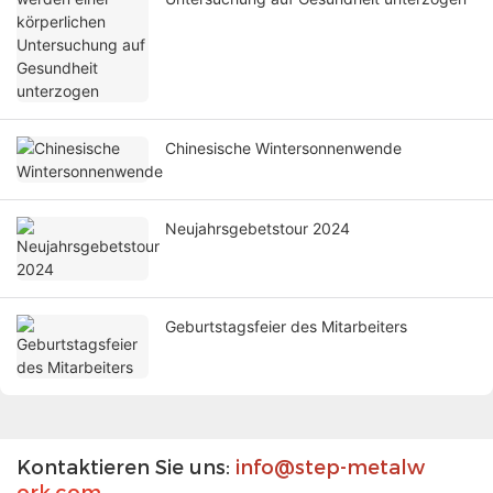
Chinesische Wintersonnenwende
Neujahrsgebetstour 2024
Geburtstagsfeier des Mitarbeiters
Kontaktieren Sie uns:
info@step-metalw