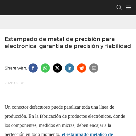
Estampado de metal de precisión para 
electrónica: garantía de precisión y fiabilidad
Share with:
2026-02-06
Un conector defectuoso puede paralizar toda una línea de
producción. En la fabricación de productos electrónicos, donde
los componentes, medidos en micras, deben encajar a la
perfección en todo momento,
el estampado metálico de