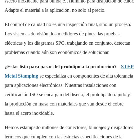
Acero inoxidable para blindaje. Aluminio para disipación de calor.
Adapte el material a la aplicación, no solo al precio.
El control de calidad no es una inspección final, sino un proceso.
Los sistemas de visión, los medidores de pines, las pruebas
eléctricas y los diagramas SPC, trabajando en conjunto, detectan
problemas cuando aún son económicos de solucionar.
¿Estás listo para pasar del prototipo a la producción?
STEP
Metal Stamping
se especializa en componentes de alta tolerancia
para aplicaciones electrónicas. Nuestras instalaciones con
certificación ISO se encargan del diseño, el prototipado rápido y
la producción en masa con materiales que van desde el cobre
hasta el acero inoxidable.
Hemos estampado millones de conectores, blindajes y disipadores
térmicos que cumplen con las estrictas especificaciones de la