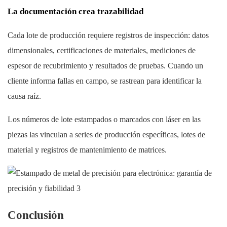
La documentación crea trazabilidad
Cada lote de producción requiere registros de inspección: datos
dimensionales, certificaciones de materiales, mediciones de
espesor de recubrimiento y resultados de pruebas. Cuando un
cliente informa fallas en campo, se rastrean para identificar la
causa raíz.
Los números de lote estampados o marcados con láser en las
piezas las vinculan a series de producción específicas, lotes de
material y registros de mantenimiento de matrices.
Conclusión