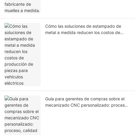
Cómo las soluciones de estampado de
metal a medida reducen los costos de
producción de piezas para vehículos
eléctricos
Guía para gerentes de compras sobre el
mecanizado CNC personalizado: proceso,
calidad y valor.