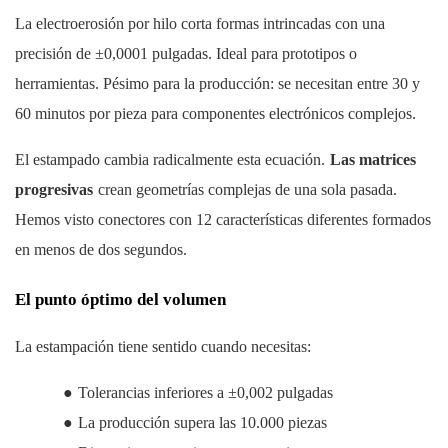
La electroerosión por hilo corta formas intrincadas con una
precisión de ±0,0001 pulgadas. Ideal para prototipos o
herramientas. Pésimo para la producción: se necesitan entre 30 y
60 minutos por pieza para componentes electrónicos complejos.
El estampado cambia radicalmente esta ecuación.
Las matrices
progresivas
crean geometrías complejas de una sola pasada.
Hemos visto conectores con 12 características diferentes formados
en menos de dos segundos.
El punto óptimo del volumen
La estampación tiene sentido cuando necesitas:
●
Tolerancias inferiores a ±0,002 pulgadas
●
La producción supera las 10.000 piezas