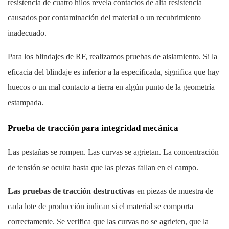
resistencia de cuatro hilos revela contactos de alta resistencia
causados ​​por contaminación del material o un recubrimiento
inadecuado.
Para los blindajes de RF, realizamos pruebas de aislamiento. Si la
eficacia del blindaje es inferior a la especificada, significa que hay
huecos o un mal contacto a tierra en algún punto de la geometría
estampada.
Prueba de tracción para integridad mecánica
Las pestañas se rompen. Las curvas se agrietan. La concentración
de tensión se oculta hasta que las piezas fallan en el campo.
Las pruebas de tracción destructivas
en piezas de muestra de
cada lote de producción indican si el material se comporta
correctamente. Se verifica que las curvas no se agrieten, que la