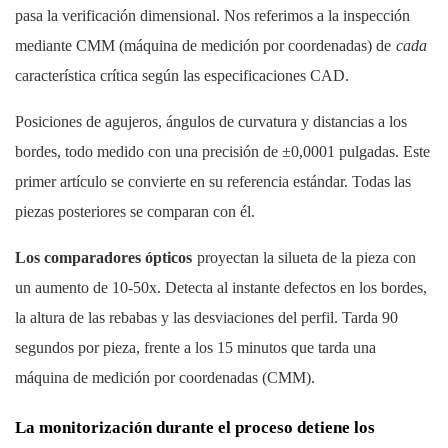
pasa la verificación dimensional. Nos referimos a la inspección
mediante CMM (máquina de medición por coordenadas) de
cada
característica crítica según las especificaciones CAD.
Posiciones de agujeros, ángulos de curvatura y distancias a los
bordes, todo medido con una precisión de ±0,0001 pulgadas. Este
primer artículo se convierte en su referencia estándar. Todas las
piezas posteriores se comparan con él.
Los comparadores ópticos
proyectan la silueta de la pieza con
un aumento de 10-50x. Detecta al instante defectos en los bordes,
la altura de las rebabas y las desviaciones del perfil. Tarda 90
segundos por pieza, frente a los 15 minutos que tarda una
máquina de medición por coordenadas (CMM).
La monitorización durante el proceso detiene los