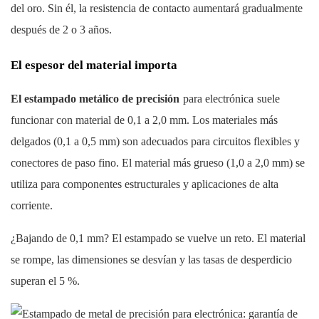
del oro. Sin él, la resistencia de contacto aumentará gradualmente
después de 2 o 3 años.
El espesor del material importa
El estampado metálico de precisión
para electrónica
suele
funcionar con material de 0,1 a 2,0 mm. Los materiales más
delgados (0,1 a 0,5 mm) son adecuados para circuitos flexibles y
conectores de paso fino. El material más grueso (1,0 a 2,0 mm) se
utiliza para componentes estructurales y aplicaciones de alta
corriente.
¿Bajando de 0,1 mm? El estampado se vuelve un reto. El material
se rompe, las dimensiones se desvían y las tasas de desperdicio
superan el 5 %.