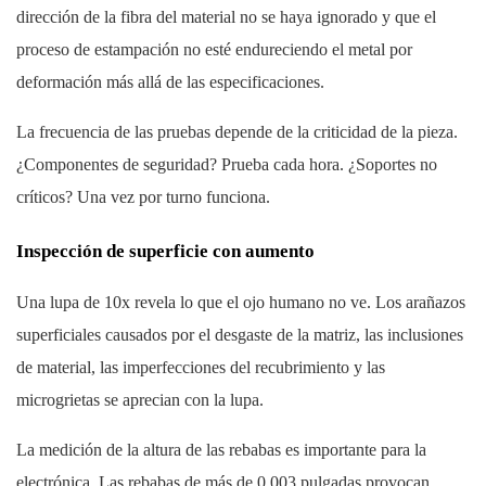
dirección de la fibra del material no se haya ignorado y que el
proceso de estampación no esté endureciendo el metal por
deformación más allá de las especificaciones.
La frecuencia de las pruebas depende de la criticidad de la pieza.
¿Componentes de seguridad? Prueba cada hora. ¿Soportes no
críticos? Una vez por turno funciona.
Inspección de superficie con aumento
Una lupa de 10x revela lo que el ojo humano no ve. Los arañazos
superficiales causados ​​por el desgaste de la matriz, las inclusiones
de material, las imperfecciones del recubrimiento y las
microgrietas se aprecian con la lupa.
La medición de la altura de las rebabas es importante para la
electrónica. Las rebabas de más de 0,003 pulgadas provocan