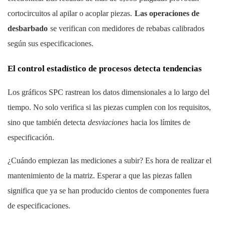
cortocircuitos al apilar o acoplar piezas.
Las operaciones de
desbarbado
se verifican con medidores de rebabas calibrados
según sus especificaciones.
El control estadístico de procesos detecta tendencias
Los gráficos SPC rastrean los datos dimensionales a lo largo del
tiempo. No solo verifica si las piezas cumplen con los requisitos,
sino que también detecta
desviaciones
hacia los límites de
especificación.
¿Cuándo empiezan las mediciones a subir? Es hora de realizar el
mantenimiento de la matriz. Esperar a que las piezas fallen
significa que ya se han producido cientos de componentes fuera
de especificaciones.