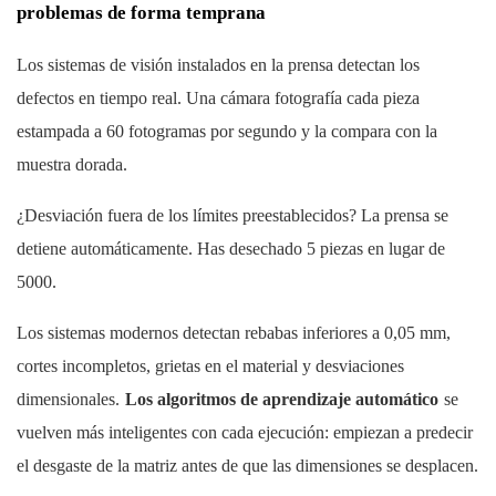
problemas de forma temprana
Los sistemas de visión instalados en la prensa detectan los
defectos en tiempo real. Una cámara fotografía cada pieza
estampada a 60 fotogramas por segundo y la compara con la
muestra dorada.
¿Desviación fuera de los límites preestablecidos? La prensa se
detiene automáticamente. Has desechado 5 piezas en lugar de
5000.
Los sistemas modernos detectan rebabas inferiores a 0,05 mm,
cortes incompletos, grietas en el material y desviaciones
dimensionales.
Los algoritmos de aprendizaje automático
se
vuelven más inteligentes con cada ejecución: empiezan a predecir
el desgaste de la matriz antes de que las dimensiones se desplacen.