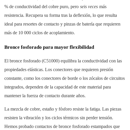
% de conductividad del cobre puro, pero
seis veces
más
resistencia. Recupera su forma tras la deflexión, lo que resulta
ideal para resortes de contacto y pinzas de batería que requieren
más de 10 000 ciclos de acoplamiento.
Bronce fosforado para mayor flexibilidad
El bronce fosforado (C51000) equilibra la conductividad con las
propiedades elásticas. Los conectores que requieren presión
constante, como los conectores de borde o los zócalos de circuitos
integrados, dependen de la capacidad de este material para
mantener la fuerza de contacto durante años.
La mezcla de cobre, estaño y fósforo resiste la fatiga. Las piezas
resisten la vibración y los ciclos térmicos sin perder tensión.
Hemos probado contactos de bronce fosforado estampados que