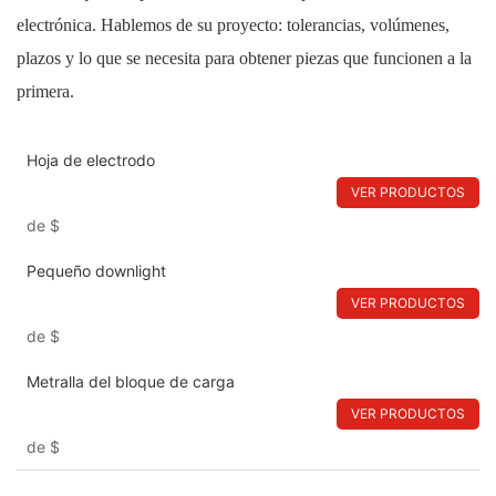
electrónica. Hablemos de su proyecto: tolerancias, volúmenes,
plazos y lo que se necesita para obtener piezas que funcionen a la
primera.
Hoja de electrodo
VER PRODUCTOS
de
$
Pequeño downlight
VER PRODUCTOS
de
$
Metralla del bloque de carga
VER PRODUCTOS
de
$