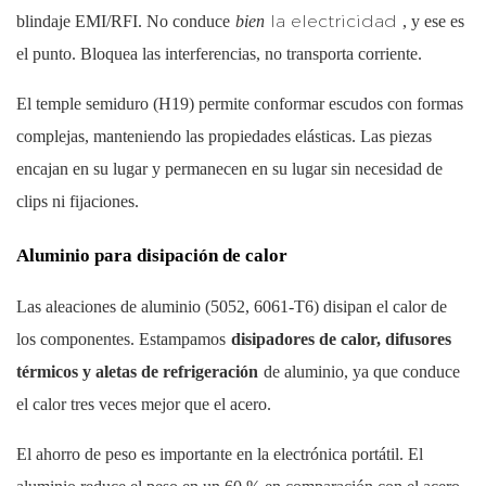
la electricidad
blindaje EMI/RFI. No conduce
bien
, y ese es
el punto. Bloquea las interferencias, no transporta corriente.
El temple semiduro (H19) permite conformar escudos con formas
complejas, manteniendo las propiedades elásticas. Las piezas
encajan en su lugar y permanecen en su lugar sin necesidad de
clips ni fijaciones.
Aluminio para disipación de calor
Las aleaciones de aluminio (5052, 6061-T6) disipan el calor de
los componentes. Estampamos
disipadores de calor, difusores
térmicos y aletas de refrigeración
de aluminio, ya que conduce
el calor tres veces mejor que el acero.
El ahorro de peso es importante en la electrónica portátil. El