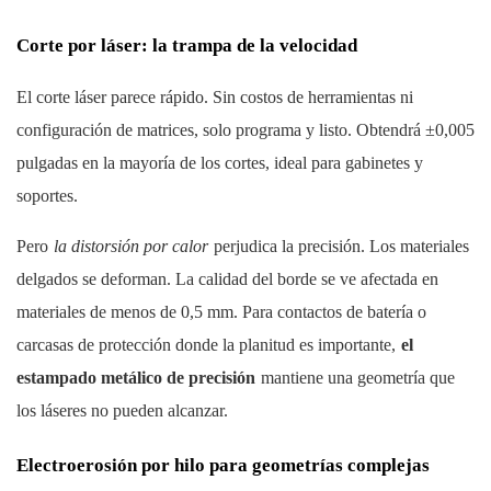
Corte por láser: la trampa de la velocidad
El corte láser parece rápido. Sin costos de herramientas ni
configuración de matrices, solo programa y listo. Obtendrá ±0,005
pulgadas en la mayoría de los cortes, ideal para gabinetes y
soportes.
Pero
la distorsión por calor
perjudica la precisión. Los materiales
delgados se deforman. La calidad del borde se ve afectada en
materiales de menos de 0,5 mm. Para contactos de batería o
carcasas de protección donde la planitud es importante,
el
estampado metálico de precisión
mantiene una geometría que
los láseres no pueden alcanzar.
Electroerosión por hilo para geometrías complejas