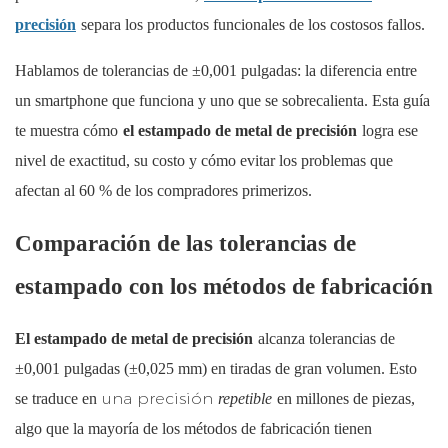
precisión
separa los productos funcionales de los costosos fallos.
Hablamos de tolerancias de ±0,001 pulgadas: la diferencia entre
un smartphone que funciona y uno que se sobrecalienta. Esta guía
te muestra cómo
el estampado de metal de precisión
logra ese
nivel de exactitud, su costo y cómo evitar los problemas que
afectan al 60 % de los compradores primerizos.
Comparación de las tolerancias de
estampado con los métodos de fabricación
El estampado de metal de precisión
alcanza tolerancias de
±0,001 pulgadas (±0,025 mm) en tiradas de gran volumen. Esto
una precisión
se traduce en
repetible
en millones de piezas,
algo que la mayoría de los métodos de fabricación tienen