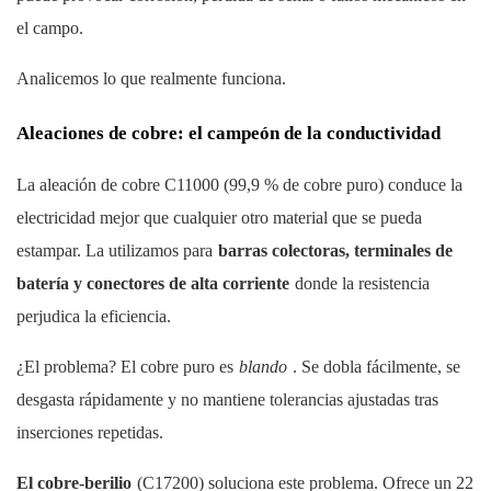
el campo.
Analicemos lo que realmente funciona.
Aleaciones de cobre: ​​el campeón de la conductividad
La aleación de cobre C11000 (99,9 % de cobre puro) conduce la
electricidad mejor que cualquier otro material que se pueda
estampar. La utilizamos para
barras colectoras, terminales de
batería y conectores de alta corriente
donde la resistencia
perjudica la eficiencia.
¿El problema? El cobre puro es
blando
. Se dobla fácilmente, se
desgasta rápidamente y no mantiene tolerancias ajustadas tras
inserciones repetidas.
El cobre-berilio
(C17200) soluciona este problema. Ofrece un 22