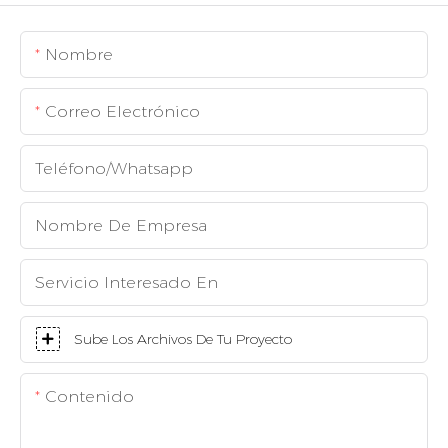
Nombre
Correo Electrónico
Teléfono/whatsapp
Nombre De Empresa
Servicio Interesado En
Sube Los Archivos De Tu Proyecto
Contenido