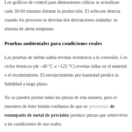
Los gráficos de control para dimensiones críticas se actualizan
cada 30-60 minutos durante la producción. El software detecta
cuando los procesos se desvían dos desviaciones estándar: su
sistema de alerta temprana.
Pruebas ambientales para condiciones reales
Las pruebas de niebla salina revelan resistencia a la corrosión. Los
ciclos térmicos (de –40 °C a +125 °C) revelan fallas en el material
o el recubrimiento. El envejecimiento por humedad predice la
fiabilidad a largo plazo.
No se pueden probar todas las piezas de esta manera, pero el
proceso
muestreo de lotes brinda confianza de que su
de
estampado de metal de precisión
produce piezas que sobreviven
a las condiciones de uso reales.