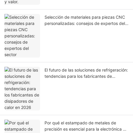
Selección de materiales para piezas CNC
personalizadas: consejos de expertos del
sector
El futuro de las soluciones de refrigeración:
tendencias para los fabricantes de
disipadores de calor en 2026
Por qué el estampado de metales de
precisión es esencial para la electrónica de