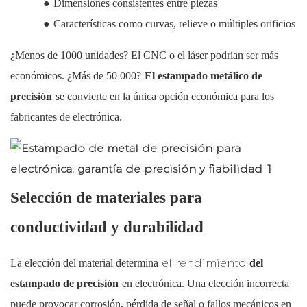
●
Dimensiones consistentes entre piezas
●
Características como curvas, relieve o múltiples orificios
¿Menos de 1000 unidades? El CNC o el láser podrían ser más
económicos. ¿Más de 50 000?
El estampado metálico de
precisión
se convierte en la única opción económica para los
fabricantes de electrónica.
Selección de materiales para
conductividad y durabilidad
el rendimiento
La elección del material determina
del
estampado de precisión
en electrónica. Una elección incorrecta
puede provocar corrosión, pérdida de señal o fallos mecánicos en