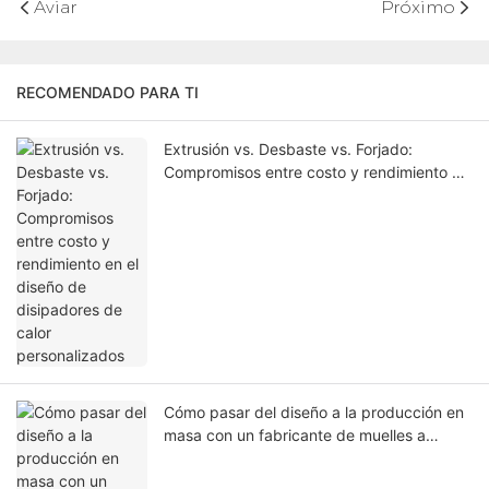
Aviar
Próximo
RECOMENDADO PARA TI
Extrusión vs. Desbaste vs. Forjado:
Compromisos entre costo y rendimiento en
el diseño de disipadores de calor
personalizados
Cómo pasar del diseño a la producción en
masa con un fabricante de muelles a
medida.