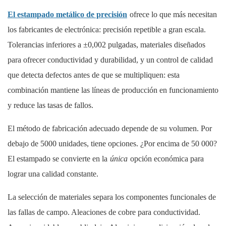
El estampado metálico de precisión
ofrece lo que más necesitan
los fabricantes de electrónica: precisión repetible a gran escala.
Tolerancias inferiores a ±0,002 pulgadas, materiales diseñados
para ofrecer conductividad y durabilidad, y un control de calidad
que detecta defectos antes de que se multipliquen: esta
combinación mantiene las líneas de producción en funcionamiento
y reduce las tasas de fallos.
El método de fabricación adecuado depende de su volumen. Por
debajo de 5000 unidades, tiene opciones. ¿Por encima de 50 000?
El estampado se convierte en la
única
opción económica para
lograr una calidad constante.
La selección de materiales separa los componentes funcionales de
las fallas de campo. Aleaciones de cobre para conductividad.