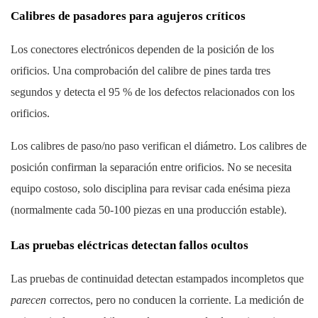
Calibres de pasadores para agujeros críticos
Los conectores electrónicos dependen de la posición de los
orificios. Una comprobación del calibre de pines tarda tres
segundos y detecta el 95 % de los defectos relacionados con los
orificios.
Los calibres de paso/no paso verifican el diámetro. Los calibres de
posición confirman la separación entre orificios. No se necesita
equipo costoso, solo disciplina para revisar cada enésima pieza
(normalmente cada 50-100 piezas en una producción estable).
Las pruebas eléctricas detectan fallos ocultos
Las pruebas de continuidad detectan estampados incompletos que
parecen
correctos, pero no conducen la corriente. La medición de