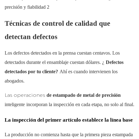
Técnicas de control de calidad que
detectan defectos
Los defectos detectados en la prensa cuestan centavos. Los
detectados durante el ensamblaje cuestan dólares. ¿
Defectos
detectados por tu cliente?
Ahí es cuando intervienen los
abogados.
Las operaciones
de estampado de metal de precisión
inteligente
incorporan la inspección en cada etapa, no solo al final.
La inspección del primer artículo establece la línea base
La producción no comienza hasta que la primera pieza estampada