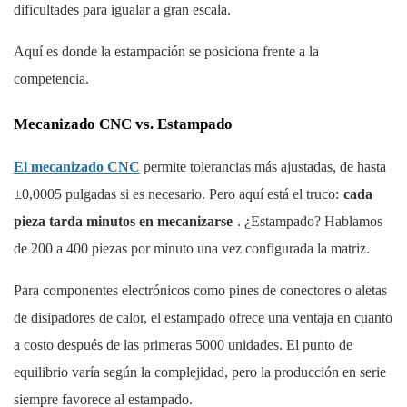
dificultades para igualar a gran escala.
Aquí es donde la estampación se posiciona frente a la
competencia.
Mecanizado CNC vs. Estampado
El mecanizado CNC
permite tolerancias más ajustadas, de hasta
±0,0005 pulgadas si es necesario. Pero aquí está el truco:
cada
pieza tarda minutos en mecanizarse
. ¿Estampado? Hablamos
de 200 a 400 piezas por minuto una vez configurada la matriz.
Para componentes electrónicos como pines de conectores o aletas
de disipadores de calor, el estampado ofrece una ventaja en cuanto
a costo después de las primeras 5000 unidades. El punto de
equilibrio varía según la complejidad, pero la producción en serie
siempre favorece al estampado.