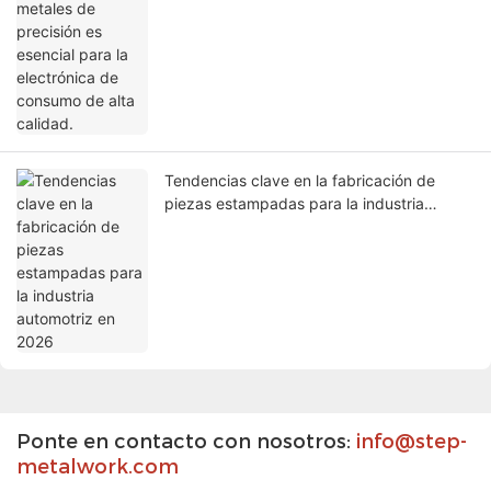
consumo de alta calidad.
Tendencias clave en la fabricación de
piezas estampadas para la industria
automotriz en 2026
Ponte en contacto con nosotros:
info@step-
metalwork.com