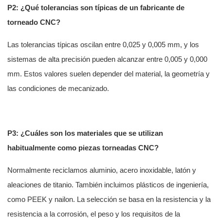
P2: ¿Qué tolerancias son típicas de un fabricante de
torneado CNC?
Las tolerancias típicas oscilan entre 0,025 y 0,005 mm, y los
sistemas de alta precisión pueden alcanzar entre 0,005 y 0,000
mm. Estos valores suelen depender del material, la geometría y
las condiciones de mecanizado.
P3: ¿Cuáles son los materiales que se utilizan
habitualmente como piezas torneadas CNC?
Normalmente reciclamos aluminio, acero inoxidable, latón y
aleaciones de titanio. También incluimos plásticos de ingeniería,
como PEEK y nailon. La selección se basa en la resistencia y la
resistencia a la corrosión, el peso y los requisitos de la