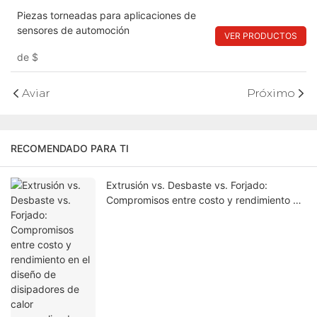
Piezas torneadas para aplicaciones de
sensores de automoción
VER PRODUCTOS
de
$
Aviar
Próximo
RECOMENDADO PARA TI
Extrusión vs. Desbaste vs. Forjado:
Compromisos entre costo y rendimiento en
el diseño de disipadores de calor
personalizados