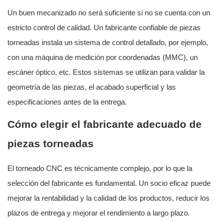
Un buen mecanizado no será suficiente si no se cuenta con un
estricto control de calidad. Un fabricante confiable de piezas
torneadas instala un sistema de control detallado, por ejemplo,
con una máquina de medición por coordenadas (MMC), un
escáner óptico, etc. Estos sistemas se utilizan para validar la
geometría de las piezas, el acabado superficial y las
especificaciones antes de la entrega.
Cómo elegir el fabricante adecuado de
piezas torneadas
El torneado CNC es técnicamente complejo, por lo que la
selección del fabricante es fundamental. Un socio eficaz puede
mejorar la rentabilidad y la calidad de los productos, reducir los
plazos de entrega y mejorar el rendimiento a largo plazo.