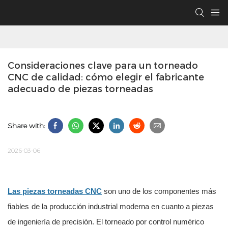
Consideraciones clave para un torneado 
CNC de calidad: cómo elegir el fabricante 
adecuado de piezas torneadas
Share with:
2026-03-06
Las piezas torneadas CNC
son uno de los componentes más
fiables
de la producción industrial moderna en cuanto a piezas
de ingeniería de precisión. El torneado por control numérico