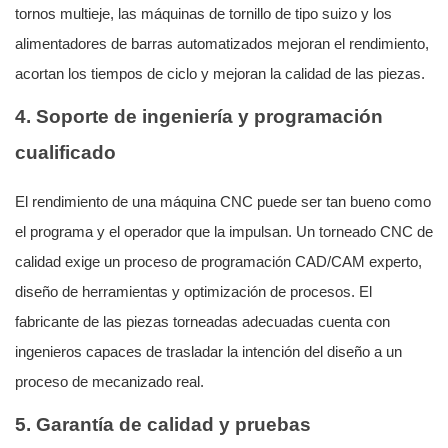
tornos multieje, las máquinas de tornillo de tipo suizo y los
alimentadores de barras automatizados mejoran el rendimiento,
acortan los tiempos de ciclo y mejoran la calidad de las piezas.
4. Soporte de ingeniería y programación
cualificado
El rendimiento de una máquina CNC puede ser tan bueno como
el programa y el operador que la impulsan. Un torneado CNC de
calidad exige un proceso de programación CAD/CAM experto,
diseño de herramientas y optimización de procesos. El
fabricante de las piezas torneadas adecuadas cuenta con
ingenieros capaces de trasladar la intención del diseño a un
proceso de mecanizado real.
5. Garantía de calidad y pruebas