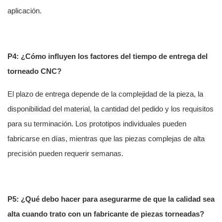
aplicación.
P4: ¿Cómo influyen los factores del tiempo de entrega del
torneado CNC?
El plazo de entrega depende de la complejidad de la pieza, la
disponibilidad del material, la cantidad del pedido y los requisitos
para su terminación. Los prototipos individuales pueden
fabricarse en días, mientras que las piezas complejas de alta
precisión pueden requerir semanas.
P5: ¿Qué debo hacer para asegurarme de que la calidad sea
alta cuando trato con un fabricante de piezas torneadas?