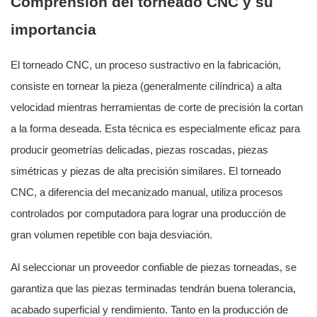
Comprensión del torneado CNC y su
importancia
El torneado CNC, un proceso sustractivo en la fabricación,
consiste en tornear la pieza (generalmente cilíndrica) a alta
velocidad mientras herramientas de corte de precisión la cortan
a la forma deseada. Esta técnica es especialmente eficaz para
producir geometrías delicadas, piezas roscadas, piezas
simétricas y piezas de alta precisión similares. El torneado
CNC, a diferencia del mecanizado manual, utiliza procesos
controlados por computadora para lograr una producción de
gran volumen repetible con baja desviación.
Al seleccionar un proveedor confiable de piezas torneadas, se
garantiza que las piezas terminadas tendrán buena tolerancia,
acabado superficial y rendimiento. Tanto en la producción de