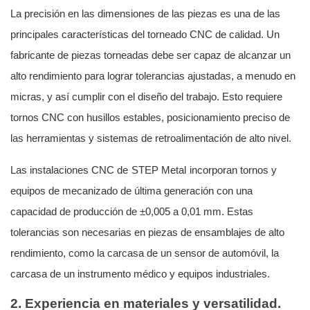
La precisión en las dimensiones de las piezas es una de las
principales características del torneado CNC de calidad. Un
fabricante de piezas torneadas debe ser capaz de alcanzar un
alto rendimiento para lograr tolerancias ajustadas, a menudo en
micras, y así cumplir con el diseño del trabajo. Esto requiere
tornos CNC con husillos estables, posicionamiento preciso de
las herramientas y sistemas de retroalimentación de alto nivel.
Las instalaciones CNC de
STEP Metal
incorporan tornos y
equipos de mecanizado de última generación con una
capacidad de producción de ±0,005 a 0,01 mm. Estas
tolerancias son necesarias en piezas de ensamblajes de alto
rendimiento, como la carcasa de un sensor de automóvil, la
carcasa de un instrumento médico y equipos industriales.
2. Experiencia en materiales y versatilidad.