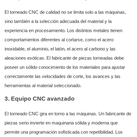
El torneado CNC de calidad no se limita solo a las máquinas,
sino también a la selección adecuada del material y la
experiencia en procesamiento. Los distintos metales tienen
comportamientos diferentes al cortarse, como el acero
inoxidable, el aluminio, el latón, el acero al carbono y las
aleaciones exóticas. El fabricante de piezas torneadas debe
poseer un sólido conocimiento de los materiales para ajustar
correctamente las velocidades de corte, los avances y las
herramientas al material seleccionado.
3. Equipo CNC avanzado
El torneado CNC gira en torno a las máquinas. Un fabricante de
piezas serio invierte en maquinaria sólida y moderna que
permite una programación sofisticada con repetibilidad. Los