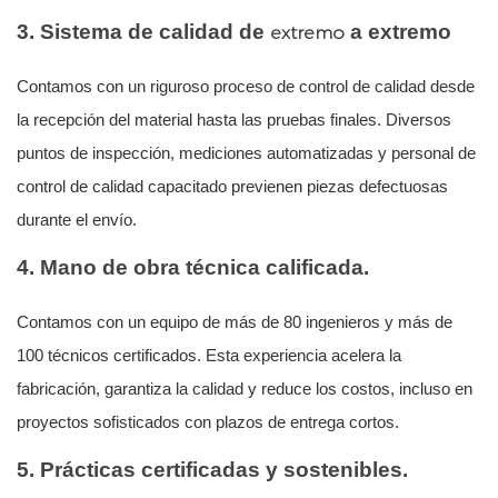
3.
Sistema de calidad
de
a
extremo
extremo
Contamos con un riguroso proceso de control de calidad desde
la recepción del material hasta las pruebas finales. Diversos
puntos de inspección, mediciones automatizadas y personal de
control de calidad capacitado previenen piezas defectuosas
durante el envío.
4. Mano de obra técnica calificada.
Contamos con un equipo de más de 80 ingenieros y más de
100 técnicos certificados. Esta experiencia acelera la
fabricación, garantiza la calidad y reduce los costos, incluso en
proyectos sofisticados con plazos de entrega cortos.
5. Prácticas certificadas y sostenibles.