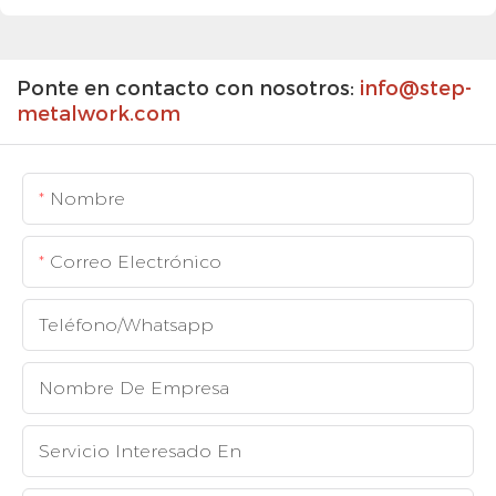
Ponte en contacto con nosotros:
info@step-
metalwork.com
Nombre
Correo Electrónico
Teléfono/whatsapp
Nombre De Empresa
Servicio Interesado En