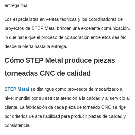
entrega final.
Los especialistas en ventas técnicas y los coordinadores de
proyectos de
STEP Metal
brindan una excelente comunicación,
lo que hace que el proceso de colaboración entre ellos sea fácil
desde la oferta hasta la entrega.
Cómo
STEP Metal
produce piezas
torneadas CNC de calidad
STEP Metal
se distingue como proveedor de mecanizado a
nivel mundial por su estricta atención a la calidad y al servicio al
cliente. La fabricación de cada pieza de torneado CNC se rige
por criterios de alta fiabilidad para producir piezas de calidad y
consistencia.