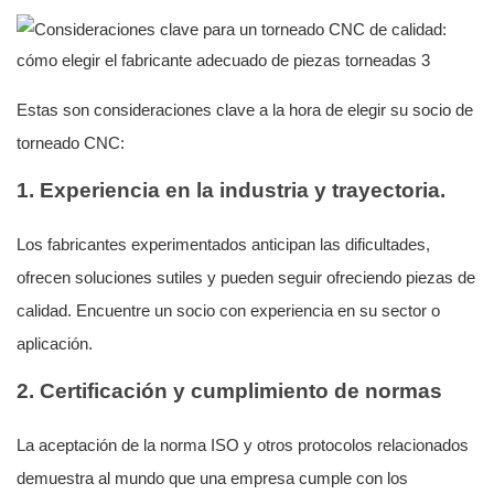
Estas son consideraciones clave a la hora de elegir su socio de
torneado CNC:
1. Experiencia en la industria y trayectoria.
Los fabricantes experimentados anticipan las dificultades,
ofrecen soluciones sutiles y pueden seguir ofreciendo piezas de
calidad. Encuentre un socio con experiencia en su sector o
aplicación.
2. Certificación y cumplimiento de normas
La aceptación de la norma ISO y otros protocolos relacionados
demuestra al mundo que una empresa cumple con los