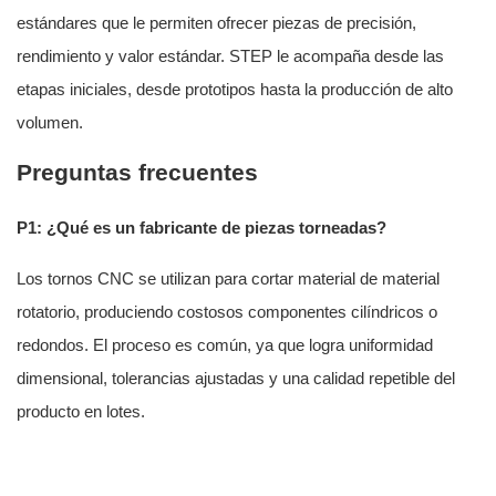
estándares que le permiten ofrecer piezas de precisión,
rendimiento y valor estándar. STEP le acompaña desde las
etapas iniciales, desde prototipos hasta la producción de alto
volumen.
Preguntas frecuentes
P1: ¿Qué es un fabricante de piezas torneadas?
Los tornos CNC se utilizan para cortar material de material
rotatorio, produciendo costosos componentes cilíndricos o
redondos. El proceso es común, ya que logra uniformidad
dimensional, tolerancias ajustadas y una calidad repetible del
producto en lotes.