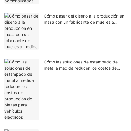
Cómo pasar del diseño a la producción en
masa con un fabricante de muelles a
medida.
Cómo las soluciones de estampado de
metal a medida reducen los costos de
producción de piezas para vehículos
eléctricos