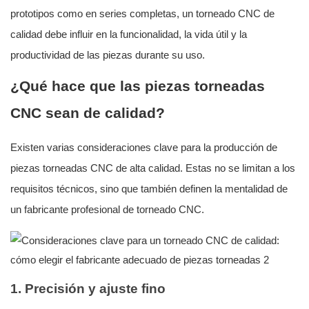
prototipos como en series completas, un torneado CNC de
calidad debe influir en la funcionalidad, la vida útil y la
productividad de las piezas durante su uso.
¿Qué hace que las piezas torneadas
CNC sean de calidad?
Existen varias consideraciones clave para la producción de
piezas torneadas CNC de alta calidad. Estas no se limitan a los
requisitos técnicos, sino que también definen la mentalidad de
un fabricante profesional de torneado CNC.
1. Precisión y ajuste fino