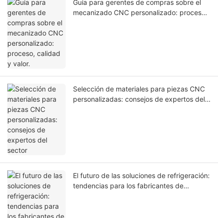
Guía para gerentes de compras sobre el
mecanizado CNC personalizado: proceso,
calidad y valor.
Selección de materiales para piezas CNC
personalizadas: consejos de expertos del
sector
El futuro de las soluciones de refrigeración:
tendencias para los fabricantes de
disipadores de calor en 2026