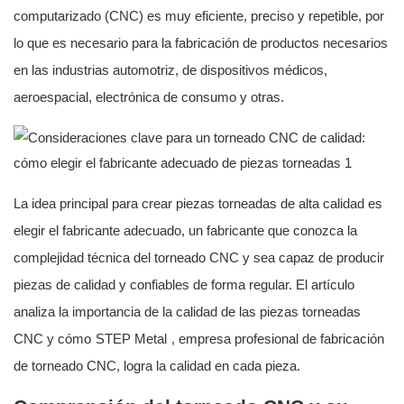
computarizado (CNC) es muy eficiente, preciso y repetible, por
lo que es necesario para la fabricación de productos necesarios
en las industrias automotriz, de dispositivos médicos,
aeroespacial, electrónica de consumo y otras.
La idea principal para crear piezas torneadas de alta calidad es
elegir el fabricante adecuado, un fabricante que conozca la
complejidad técnica del torneado CNC y sea capaz de producir
piezas de calidad y confiables de forma regular. El artículo
analiza la importancia de la calidad de las piezas torneadas
CNC y cómo
STEP Metal
, empresa profesional de fabricación
de torneado CNC, logra la calidad en cada pieza.