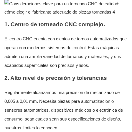
1. Centro de torneado CNC complejo.
El centro CNC cuenta con cientos de tornos automatizados que
operan con modernos sistemas de control. Estas máquinas
admiten una amplia variedad de tamaños y materiales, y sus
acabados superficiales son precisos y lisos.
2. Alto nivel de precisión y tolerancias
Regularmente alcanzamos una precisión de mecanizado de
0,005 a 0,01 mm. Necesita piezas para automatización o
sensores automotrices, dispositivos médicos o electrónica de
consumo; sean cuales sean sus especificaciones de diseño,
nuestros límites lo conocen.