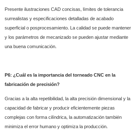
Presente ilustraciones CAD concisas, límites de tolerancia
surrealistas y especificaciones detalladas de acabado
superficial o posprocesamiento. La calidad se puede mantener
y los parámetros de mecanizado se pueden ajustar mediante
una buena comunicación.
P6: ¿Cuál es la importancia del torneado CNC en la
fabricación de precisión?
Gracias a la alta repetibilidad, la alta precisión dimensional y la
capacidad de fabricar y producir eficientemente piezas
complejas con forma cilíndrica, la automatización también
minimiza el error humano y optimiza la producción.