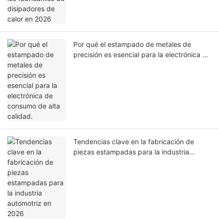
Por qué el estampado de metales de
precisión es esencial para la electrónica de
consumo de alta calidad.
Tendencias clave en la fabricación de
piezas estampadas para la industria
automotriz en 2026