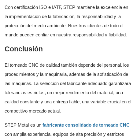
Con certificación ISO e IATF, STEP mantiene la excelencia en
la implementación de la fabricación, la responsabilidad y la
protección del medio ambiente. Nuestros clientes de todo el
mundo pueden confiar en nuestra responsabilidad y fiabilidad.
Conclusión
El torneado CNC de calidad también depende del personal, los
procedimientos y la maquinaria, además de la sofisticación de
las máquinas. La selección del fabricante adecuado garantizará
tolerancias estrictas, un mejor rendimiento del material, una
calidad constante y una entrega fiable, una variable crucial en el
competitivo mercado actual.
STEP Metal
es un
fabricante consolidado de torneado CNC
con amplia experiencia, equipos de alta precisión y estrictos