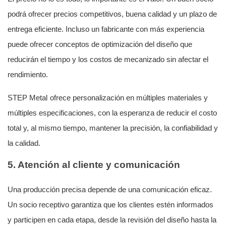
podrá ofrecer precios competitivos, buena calidad y un plazo de
entrega eficiente. Incluso un fabricante con más experiencia
puede ofrecer conceptos de optimización del diseño que
reducirán el tiempo y los costos de mecanizado sin afectar el
rendimiento.
STEP Metal
ofrece personalización en múltiples materiales y
múltiples especificaciones, con la esperanza de reducir el costo
total y, al mismo tiempo, mantener la precisión, la confiabilidad y
la calidad.
5. Atención al cliente y comunicación
Una producción precisa depende de una comunicación eficaz.
Un socio receptivo garantiza que los clientes estén informados
y participen en cada etapa, desde la revisión del diseño hasta la