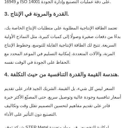
16949 و ISO 14001 على دقة عمليات التصنيع وإدارة الجودة.
3. القدرة والمرونة في الإنتاج.
تعتمد الطاقة الإنتاجية المطلوبة على متطلبات الإنتاج الخاصة بك،
بدءًا من دفعات صغيرة وصولًا إلى كميات كبيرة، مثل النماذج الأولية
السريعة. تتيح لك الطاقة الإنتاجية القابلة للتوسع، وخطوط الإنتاج
المرنة، والآلات المتعددة، إمكانية التسليم في الموعد المحدد مع
الحفاظ على الجودة في الوقت نفسه.
4. هندسة القيمة والقدرة التنافسية من حيث التكلفة.
السعر ليس كل شيء، بل القيمة. الشريك الجيد قادر على تقديم
أسعار تنافسية وجودة عالية وتوصيل سريع. حتى المصنّع الأكثر خبرة
قادر على تقديم مفاهيم لتحسين التصميم تقلل وقت وتكاليف
التصنيع دون التأثير على الأداء.
توفر
إمكانية التخصيص في مواد متعددة
شركة STEP Metal