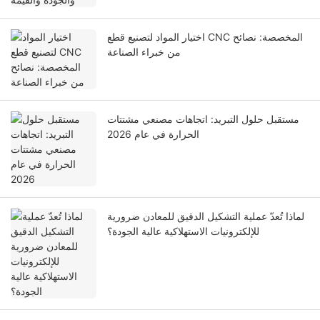
اختيار المواد لتصنيع قطع CNC المخصصة: نصائح
من خبراء الصناعة
مستقبل حلول التبريد: اتجاهات مصنعي مشتتات
الحرارة في عام 2026
لماذا تُعدّ عملية التشكيل الدقيق للمعادن ضرورية
للإلكترونيات الاستهلاكية عالية الجودة؟