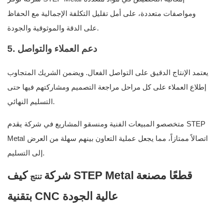
ومواصفات متعددة، على أمل تقليل التكلفة الإجمالية مع الحفاظ
على الدقة والموثوقية والجودة.
5. دعم العملاء والتواصل
يعتمد الإنتاج الدقيق على التواصل الفعال. ويضمن الشريك المتجاوب
إطلاع العملاء على كل مراحل مراجعة التصميم ومشاركتهم فيها حتى
التسليم النهائي.
يقدم
STEP
متخصصو المبيعات الفنية ومنسقو المشاريع في شركة
اتصالاً ممتازاً، مما يجعل عملية التعاون بينهم سهلة من العرض
Metal
إلى التسليم.
قطعًا مصنعة
شركة STEP Metal
كيف
تنتج
بتقنية CNC عالية الجودة