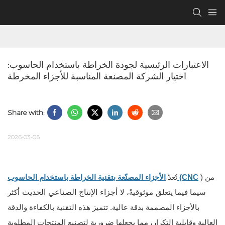
الاعتبارات الرئيسية لجودة الخراطة باستخدام الحاسوب: 
اختيار الشركة المصنعة المناسبة للأجزاء المخرطة
Share with:
2026-03-06
) من
الأجزاء المصنّعة بتقنية الخراطة باستخدام الحاسوب (CNC
تُعدّ
أجزاء الإنتاج الصناعي الحديث
سيما فيما يتعلق
موثوقيةً، لا
أكثر
بالأجزاء المصممة بدقة عالية. تتميز هذه التقنية بالكفاءة والدقة
العالية وقابلية التكرار، مما يجعلها ضرورية لتصنيع المنتجات المطلوبة