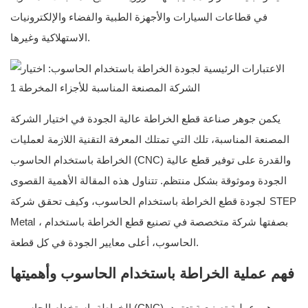
في قطاعات السيارات والأجهزة الطبية والفضاء والإلكترونيات
الاستهلاكية وغيرها.
يكمن جوهر صناعة قطع الخراطة عالية الجودة في اختيار الشركة
المصنعة المناسبة، تلك التي تمتلك المعرفة التقنية اللازمة لعمليات
الخراطة باستخدام الحاسوب (CNC) والقدرة على توفير قطع عالية
الجودة وموثوقة بشكل منتظم. تتناول هذه المقالة الأهمية القصوى
STEP
لجودة قطع الخراطة باستخدام الحاسوب، وكيف تحقق شركة
، بصفتها شركة متخصصة في تصنيع قطع الخراطة باستخدام
Metal
الحاسوب، أعلى معايير الجودة في كل قطعة.
فهم عملية الخراطة باستخدام الحاسوب وأهميتها
الخراطة باستخدام الحاسوب (CNC)، وهي عملية تصنيعية تعتمد