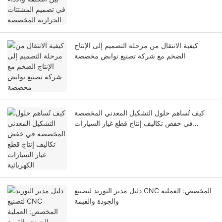
كيفية الانتقال من مرحلة التصميم إلى الإنتاج
الضخم مع شركة تصنيع نوابض مخصصة
كيف تُساهم حلول التشكيل المعدني المخصصة
في خفض تكاليف إنتاج قطع غيار السيارات
الكهربائية
دليل مدير التوريد لتصنيع CNC المخصص: العملية
والجودة والقيمة