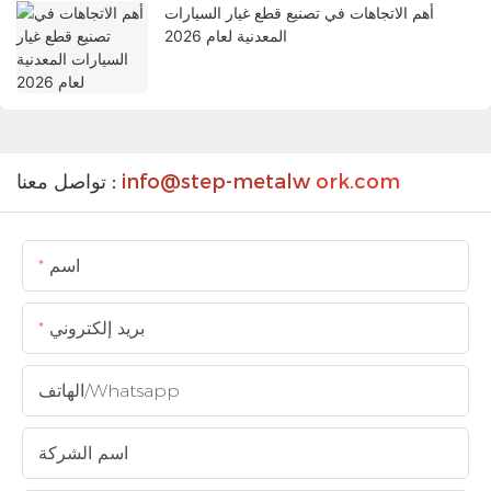
أهم الاتجاهات في تصنيع قطع غيار السيارات
المعدنية لعام 2026
ork.com
info@step-metalw
تواصل معنا :
اسم
بريد إلكتروني
الهاتف/whatsapp
اسم الشركة