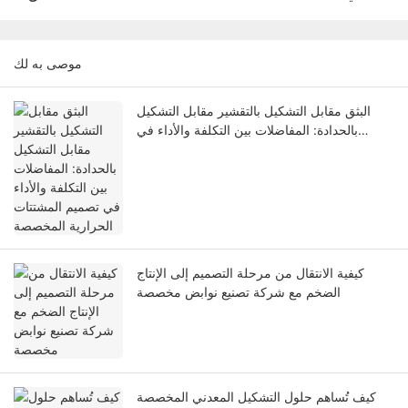
موصى به لك
البثق مقابل التشكيل بالتقشير مقابل التشكيل
بالحدادة: المفاضلات بين التكلفة والأداء في
تصميم المشتتات الحرارية المخصصة
كيفية الانتقال من مرحلة التصميم إلى الإنتاج
الضخم مع شركة تصنيع نوابض مخصصة
كيف تُساهم حلول التشكيل المعدني المخصصة