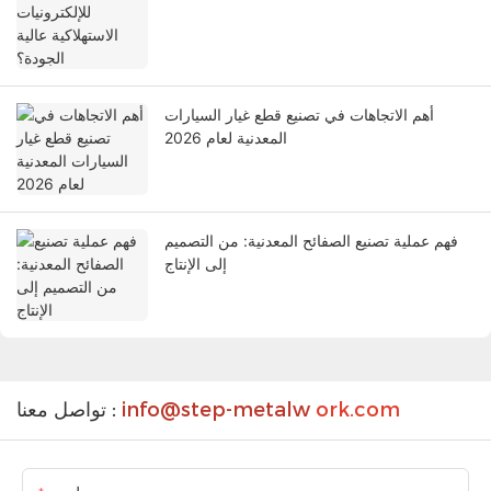
أهم الاتجاهات في تصنيع قطع غيار السيارات
المعدنية لعام 2026
فهم عملية تصنيع الصفائح المعدنية: من التصميم
إلى الإنتاج
ork.com
info@step-metalw
تواصل معنا :