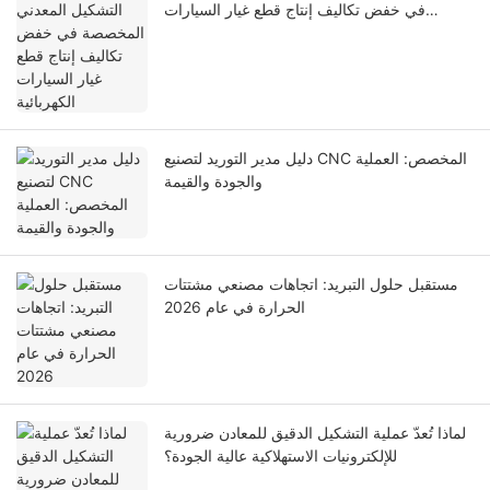
في خفض تكاليف إنتاج قطع غيار السيارات
الكهربائية
دليل مدير التوريد لتصنيع CNC المخصص: العملية
والجودة والقيمة
مستقبل حلول التبريد: اتجاهات مصنعي مشتتات
الحرارة في عام 2026
لماذا تُعدّ عملية التشكيل الدقيق للمعادن ضرورية
للإلكترونيات الاستهلاكية عالية الجودة؟