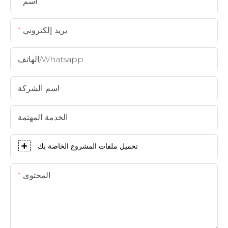
اسم
بريد إلكتروني
الهاتف/whatsapp
اسم الشركة
الخدمة المهتمة
تحميل ملفات المشروع الخاصة بك
المحتوى