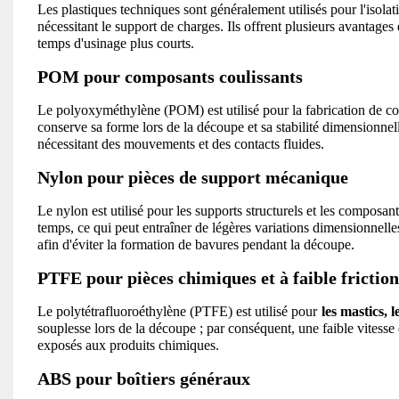
Les plastiques techniques sont généralement utilisés pour l'isolati
nécessitant le support de charges. Ils offrent plusieurs avantage
temps d'usinage plus courts.
POM pour composants coulissants
Le polyoxyméthylène (POM) est utilisé pour la fabrication de co
conserve sa forme lors de la découpe et sa stabilité dimensionnelle
nécessitant des mouvements et des contacts fluides.
Nylon pour pièces de support mécanique
Le nylon est utilisé pour les supports structurels et les composan
temps, ce qui peut entraîner de légères variations dimensionnelles.
afin d'éviter la formation de bavures pendant la découpe.
PTFE pour pièces chimiques et à faible friction
Le polytétrafluoroéthylène (PTFE) est utilisé pour
les mastics, 
souplesse lors de la découpe ; par conséquent, une faible vitess
exposés aux produits chimiques.
ABS pour boîtiers généraux