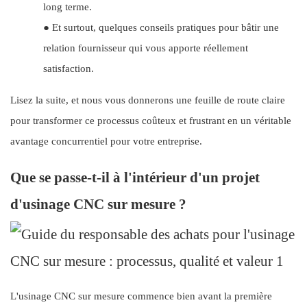
long terme.
●
Et surtout, quelques conseils pratiques pour bâtir une
relation fournisseur qui vous apporte réellement
satisfaction.
Lisez la suite, et nous vous donnerons une feuille de route claire
pour transformer ce processus coûteux et frustrant en un véritable
avantage concurrentiel pour votre entreprise.
Que se passe-t-il à l'intérieur d'un projet
d'usinage CNC sur mesure ?
L'usinage CNC sur mesure commence bien avant la première