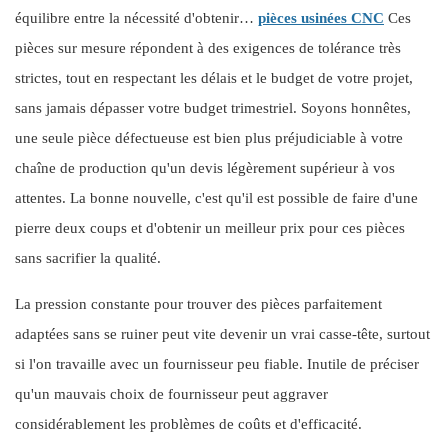
équilibre entre la nécessité d'obtenir…
pièces usinées CNC
Ces
pièces sur mesure répondent à des exigences de tolérance très
strictes, tout en respectant les délais et le budget de votre projet,
sans jamais dépasser votre budget trimestriel. Soyons honnêtes,
une seule pièce défectueuse est bien plus préjudiciable à votre
chaîne de production qu'un devis légèrement supérieur à vos
attentes. La bonne nouvelle, c'est qu'il est possible de faire d'une
pierre deux coups et d'obtenir un meilleur prix pour ces pièces
sans sacrifier la qualité.
La pression constante pour trouver des pièces parfaitement
adaptées sans se ruiner peut vite devenir un vrai casse-tête, surtout
si l'on travaille avec un fournisseur peu fiable. Inutile de préciser
qu'un mauvais choix de fournisseur peut aggraver
considérablement les problèmes de coûts et d'efficacité.