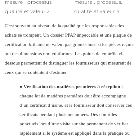
C'est souvent au niveau de la qualité que les responsables des
achats se trompent. Un dossier PPAP impeccable et une plaque de
certification brillante ne valent pas grand-chose si les pièces reçues
ont des dimensions non conformes. Les points de contrôle ci-
dessous permettent de distinguer les fournisseurs qui mesurent de
ceux qui se contentent d'estimer.
●
Vérification des matières premières à réception :
chaque lot de matières premières doit être accompagné
d’un certificat d’usine, et le fournisseur doit conserver ces
certificats pendant plusieurs années. Des contrôles
ponctuels lors d’une visite sur site permettent de vérifier
rapidement si le système est appliqué dans la pratique ou