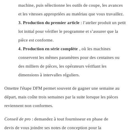
machine, puis sélectionne les outils de coupe, les avances
et les vitesses appropriées au matériau que vous travaillez.
3.
Production du premier article
: l’atelier produit un petit
lot initial pour vérifier le programme et s’assurer que la
pièce est conforme.
4.
Production en série complète
, où les machines
conservent les mêmes paramètres pour des centaines ou
des milliers de pièces, les opérateurs vérifiant les
dimensions à intervalles réguliers.
Omettre l'étape DFM permet souvent de gagner une semaine au
départ, mais coûte trois semaines par la suite lorsque les pièces
reviennent non conformes.
Conseil de pro
: demandez à tout fournisseur en phase de
devis de vous joindre ses notes de conception pour la