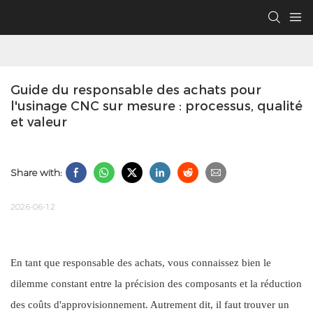
Guide du responsable des achats pour 
l'usinage CNC sur mesure : processus, qualité 
et valeur
Share with:
2026-06-12
En tant que responsable des achats, vous connaissez bien le
dilemme constant entre la précision des composants et la réduction
des coûts d'approvisionnement. Autrement dit, il faut trouver un