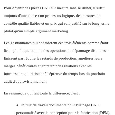
Pour obtenir des pièces CNC sur mesure sans se ruiner, il suffit
toujours d'une chose : un processus logique, des mesures de
contrôle qualité fiables et un prix qui soit justifié sur le long terme
plutôt qu'un simple argument marketing.
Les gestionnaires qui considèrent ces trois éléments comme étant
liés – plutôt que comme des opérations de dépannage distinctes –
finissent par réduire les retards de production, améliorer leurs
marges bénéficiaires et entretenir des relations avec les
fournisseurs qui résistent à l'épreuve du temps lors du prochain
audit d'approvisionnement.
En résumé, ce qui fait toute la différence, c'est :
●
Un flux de travail documenté pour l'usinage CNC
personnalisé avec la conception pour la fabrication (DFM)