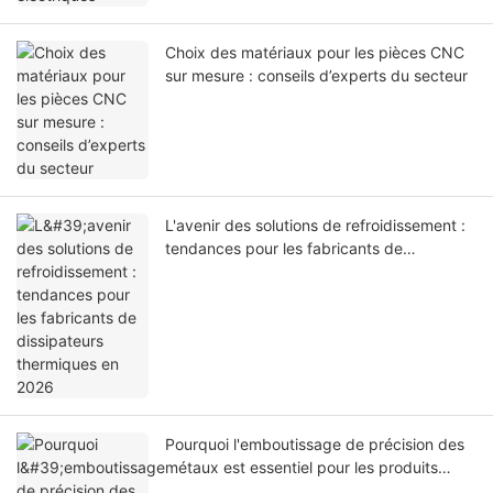
Choix des matériaux pour les pièces CNC
sur mesure : conseils d’experts du secteur
L'avenir des solutions de refroidissement :
tendances pour les fabricants de
dissipateurs thermiques en 2026
Pourquoi l'emboutissage de précision des
métaux est essentiel pour les produits
électroniques grand public de haute