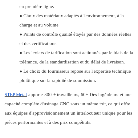
en première ligne.
●
Choix des matériaux adaptés à l'environnement, à la
charge et au volume
●
Points de contrôle qualité étayés par des données réelles
et des certifications
●
Les leviers de tarification sont actionnés par le biais de la
tolérance, de la standardisation et du délai de livraison.
●
Le choix du fournisseur repose sur l'expertise technique
plutôt que sur la rapidité de soumission.
STEP Métal
apporte
3
00
+ travailleurs
,
60+
Des ingénieurs
et une
capacité complète d'usinage CNC sous un même toit, ce qui offre
aux équipes d'approvisionnement un interlocuteur unique pour les
pièces performantes et à des prix compétitifs.