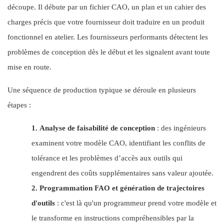
découpe. Il débute par un fichier CAO, un plan et un cahier des
charges précis que votre fournisseur doit traduire en un produit
fonctionnel en atelier. Les fournisseurs performants détectent les
problèmes de conception dès le début et les signalent avant toute
mise en route.
Une séquence de production typique se déroule en plusieurs
étapes :
1.
Analyse de faisabilité de conception
: des ingénieurs
examinent votre modèle CAO, identifiant les conflits de
tolérance et les problèmes d’accès aux outils qui
engendrent des coûts supplémentaires sans valeur ajoutée.
2.
Programmation FAO et génération de trajectoires
d'outils
: c'est là qu'un programmeur prend votre modèle et
le transforme en instructions compréhensibles par la