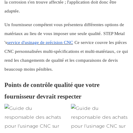
la corrosion s'en trouve affectée ; l'application doit donc être
adaptée.
Un fournisseur compétent vous présentera différentes options de
matériaux au lieu de vous imposer une seule qualité.
STEP Metal
's
service d'usinage de précision CNC
Ce service couvre les pièces
CNC personnalisées multi-spécifications et multi-matériaux, ce qui
rend les changements de qualité et les comparaisons de devis
beaucoup moins pénibles.
Points de contrôle qualité que votre
fournisseur devrait respecter