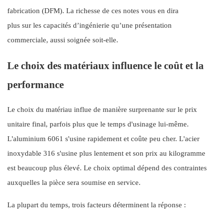
fabrication (DFM). La richesse de ces notes vous en dira
plus sur les capacités d’ingénierie qu’une présentation
commerciale, aussi soignée soit-elle.
Le choix des matériaux influence le coût et la
performance
Le choix du matériau influe de manière surprenante sur le prix
unitaire final, parfois plus que le temps d'usinage lui-même.
L'aluminium 6061 s'usine rapidement et coûte peu cher. L'acier
inoxydable 316 s'usine plus lentement et son prix au kilogramme
est beaucoup plus élevé. Le choix optimal dépend des contraintes
auxquelles la pièce sera soumise en service.
La plupart du temps, trois facteurs déterminent la réponse :