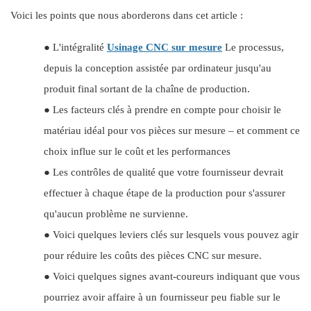
Voici les points que nous aborderons dans cet article :
●
L'intégralité
Usinage CNC sur mesure
Le processus,
depuis la conception assistée par ordinateur jusqu'au
produit final sortant de la chaîne de production.
●
Les facteurs clés à prendre en compte pour choisir le
matériau idéal pour vos pièces sur mesure – et comment ce
choix influe sur le coût et les performances
●
Les contrôles de qualité que votre fournisseur devrait
effectuer à chaque étape de la production pour s'assurer
qu'aucun problème ne survienne.
●
Voici quelques leviers clés sur lesquels vous pouvez agir
pour réduire les coûts des pièces CNC sur mesure.
●
Voici quelques signes avant-coureurs indiquant que vous
pourriez avoir affaire à un fournisseur peu fiable sur le