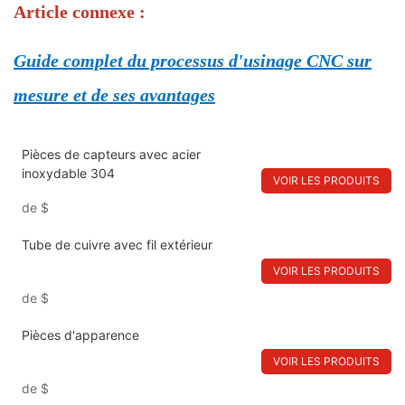
Article connexe :
Guide complet du processus d'usinage CNC sur
mesure et de ses avantages
Pièces de capteurs avec acier
inoxydable 304
VOIR LES PRODUITS
de
$
Tube de cuivre avec fil extérieur
VOIR LES PRODUITS
de
$
Pièces d'apparence
VOIR LES PRODUITS
de
$