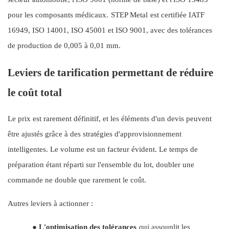
pour les composants médicaux.
STEP Metal
est certifiée IATF
16949, ISO 14001, ISO 45001 et ISO 9001, avec des tolérances
de production de 0,005 à 0,01 mm.
Leviers de tarification permettant de réduire
le coût total
Le prix est rarement définitif, et les éléments d'un devis peuvent
être ajustés grâce à des stratégies d'approvisionnement
intelligentes. Le volume est un facteur évident. Le temps de
préparation étant réparti sur l'ensemble du lot, doubler une
commande ne double que rarement le coût.
Autres leviers à actionner :
●
L'optimisation des tolérances
qui assouplit les