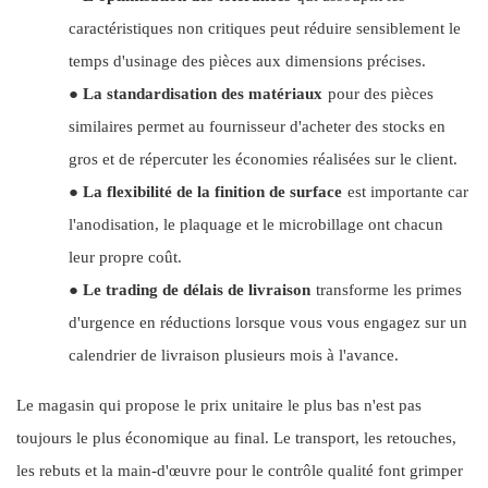
caractéristiques non critiques peut réduire sensiblement le
temps d'usinage des pièces aux dimensions précises.
●
La standardisation des matériaux
pour des pièces
similaires permet au fournisseur d'acheter des stocks en
gros et de répercuter les économies réalisées sur le client.
●
La flexibilité de la finition de surface
est importante car
l'anodisation, le plaquage et le microbillage ont chacun
leur propre coût.
●
Le trading de délais de livraison
transforme les primes
d'urgence en réductions lorsque vous vous engagez sur un
calendrier de livraison plusieurs mois à l'avance.
Le magasin qui propose le prix unitaire le plus bas n'est pas
toujours le plus économique au final. Le transport, les retouches,
les rebuts et la main-d'œuvre pour le contrôle qualité font grimper