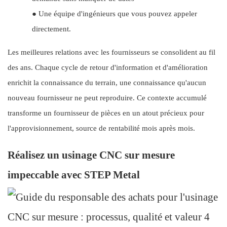
●
Une équipe d'ingénieurs que vous pouvez appeler
directement.
Les meilleures relations avec les fournisseurs se consolident au fil
des ans. Chaque cycle de retour d'information et d'amélioration
enrichit la connaissance du terrain, une connaissance qu'aucun
nouveau fournisseur ne peut reproduire. Ce contexte accumulé
transforme un fournisseur de pièces en un atout précieux pour
l'approvisionnement, source de rentabilité mois après mois.
Réalisez un usinage CNC sur mesure
impeccable avec
STEP Metal