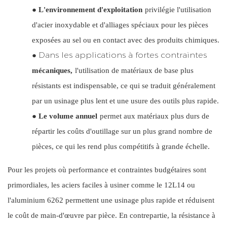
●
L'environnement d'exploitation
privilégie l'utilisation
d'acier inoxydable et d'alliages spéciaux pour les pièces
exposées au sel ou en contact avec des produits chimiques.
Dans les applications à fortes contraintes
●
mécaniques,
l'utilisation de matériaux de base plus
résistants est indispensable, ce qui se traduit généralement
par un usinage plus lent et une usure des outils plus rapide.
●
Le volume annuel
permet aux matériaux plus durs de
répartir les coûts d'outillage sur un plus grand nombre de
pièces, ce qui les rend plus compétitifs à grande échelle.
Pour les projets où performance et contraintes budgétaires sont
primordiales, les aciers faciles à usiner comme le 12L14 ou
l'aluminium 6262 permettent une usinage plus rapide et réduisent
le coût de main-d'œuvre par pièce. En contrepartie, la résistance à