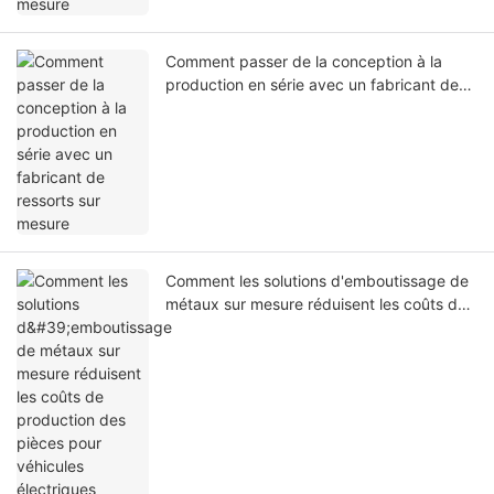
Comment passer de la conception à la
production en série avec un fabricant de
ressorts sur mesure
Comment les solutions d'emboutissage de
métaux sur mesure réduisent les coûts de
production des pièces pour véhicules
électriques