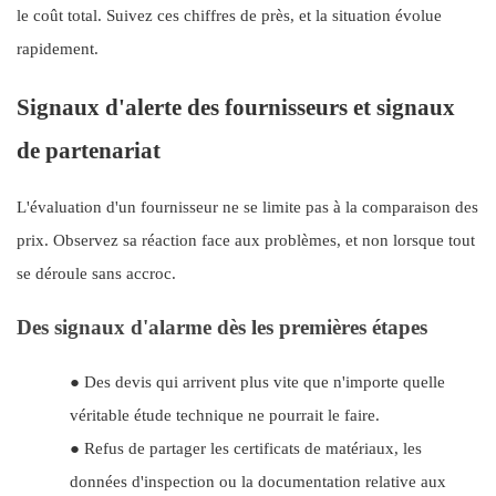
le coût total. Suivez ces chiffres de près, et la situation évolue
rapidement.
Signaux d'alerte des fournisseurs et signaux
de partenariat
L'évaluation d'un fournisseur ne se limite pas à la comparaison des
prix. Observez sa réaction face aux problèmes, et non lorsque tout
se déroule sans accroc.
Des signaux d'alarme dès les premières étapes
●
Des devis qui arrivent plus vite que n'importe quelle
véritable étude technique ne pourrait le faire.
●
Refus de partager les certificats de matériaux, les
données d'inspection ou la documentation relative aux