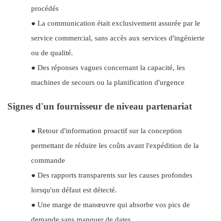
procédés
●
La communication était exclusivement assurée par le
service commercial, sans accès aux services d'ingénierie
ou de qualité.
●
Des réponses vagues concernant la capacité, les
machines de secours ou la planification d'urgence
Signes d'un fournisseur de niveau partenariat
●
Retour d'information proactif sur la conception
permettant de réduire les coûts avant l'expédition de la
commande
●
Des rapports transparents sur les causes profondes
lorsqu'un défaut est détecté.
●
Une marge de manœuvre qui absorbe vos pics de
demande sans manquer de dates