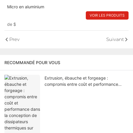
Micro en aluminium
VOIR LES PRODUITS
de
$
Prev
Suivant
RECOMMANDÉ POUR VOUS
Extrusion, ébauche et forgeage :
compromis entre coût et performance
dans la conception de dissipateurs
thermiques sur mesure