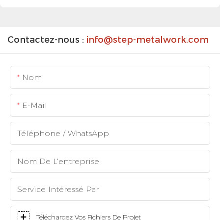
Contactez-nous :
info@step-metalwork.com
Nom
E-Mail
Téléphone / WhatsApp
Nom De L'entreprise
Service Intéressé Par
Téléchargez Vos Fichiers De Projet