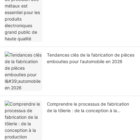
qualité
Tendances clés de la fabrication de pièces
embouties pour l'automobile en 2026
Comprendre le processus de fabrication
de la tôlerie : de la conception à la
production