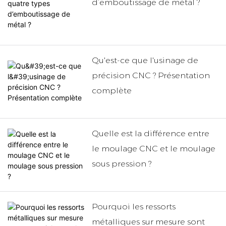
d’emboutissage de métal ?
Qu'est-ce que l'usinage de
précision CNC ? Présentation
complète
Quelle est la différence entre
le moulage CNC et le moulage
sous pression ?
Pourquoi les ressorts
métalliques sur mesure sont