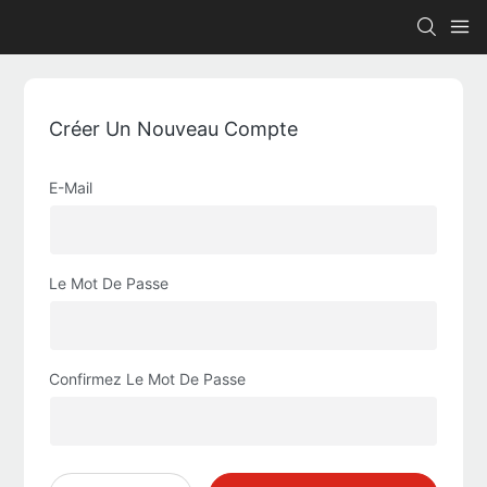
Créer Un Nouveau Compte
E-Mail
Le Mot De Passe
Confirmez Le Mot De Passe