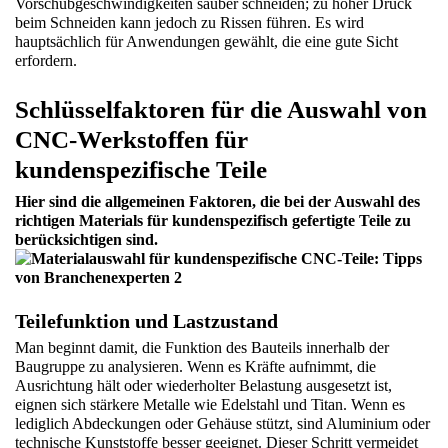
Vorschubgeschwindigkeiten sauber schneiden; zu hoher Druck 
beim Schneiden kann jedoch zu Rissen führen. Es wird 
hauptsächlich für Anwendungen gewählt, die eine gute Sicht 
erfordern.
Schlüsselfaktoren für die Auswahl von 
CNC-Werkstoffen für 
kundenspezifische Teile
Hier sind die allgemeinen Faktoren, die bei der Auswahl des 
richtigen Materials für kundenspezifisch gefertigte Teile zu 
berücksichtigen sind.
Teilefunktion und Lastzustand
Man beginnt damit, die Funktion des Bauteils innerhalb der 
Baugruppe zu analysieren. Wenn es Kräfte aufnimmt, die 
Ausrichtung hält oder wiederholter Belastung ausgesetzt ist, 
eignen sich stärkere Metalle wie Edelstahl und Titan. Wenn es 
lediglich Abdeckungen oder Gehäuse stützt, sind Aluminium oder 
technische Kunststoffe besser geeignet. Dieser Schritt vermeidet 