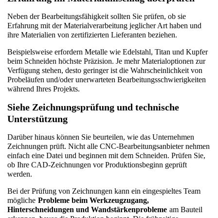
Neben der Bearbeitungsfähigkeit sollten Sie prüfen, ob sie 
Erfahrung mit der Materialverarbeitung jeglicher Art haben und 
ihre Materialien von zertifizierten Lieferanten beziehen.
Beispielsweise erfordern Metalle wie Edelstahl, Titan und Kupfer 
beim Schneiden höchste Präzision. Je mehr Materialoptionen zur 
Verfügung stehen, desto geringer ist die Wahrscheinlichkeit von 
Probeläufen und/oder unerwarteten Bearbeitungsschwierigkeiten 
während Ihres Projekts.
Siehe Zeichnungsprüfung und technische 
Unterstützung
Darüber hinaus können Sie beurteilen, wie das Unternehmen 
Zeichnungen prüft. Nicht alle CNC-Bearbeitungsanbieter nehmen 
einfach eine Datei und beginnen mit dem Schneiden. Prüfen Sie, 
ob Ihre CAD-Zeichnungen vor Produktionsbeginn geprüft 
werden.
Bei der Prüfung von Zeichnungen kann ein eingespieltes Team 
mögliche
Probleme beim Werkzeugzugang, 
Hinterschneidungen und Wandstärkenprobleme
am Bauteil 