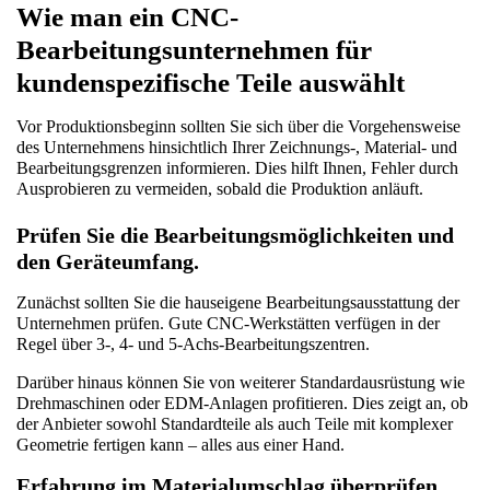
Wie man ein CNC-
Bearbeitungsunternehmen für 
kundenspezifische Teile auswählt
Vor Produktionsbeginn sollten Sie sich über die Vorgehensweise 
des Unternehmens hinsichtlich Ihrer Zeichnungs-, Material- und 
Bearbeitungsgrenzen informieren. Dies hilft Ihnen, Fehler durch 
Ausprobieren zu vermeiden, sobald die Produktion anläuft.
Prüfen Sie die Bearbeitungsmöglichkeiten und 
den Geräteumfang.
Zunächst sollten Sie die hauseigene Bearbeitungsausstattung der 
Unternehmen prüfen. Gute CNC-Werkstätten verfügen in der 
Regel über 3-, 4- und 5-Achs-Bearbeitungszentren.
Darüber hinaus können Sie von weiterer Standardausrüstung wie 
Drehmaschinen oder EDM-Anlagen profitieren. Dies zeigt an, ob 
der Anbieter sowohl Standardteile als auch Teile mit komplexer 
Geometrie fertigen kann – alles aus einer Hand.
Erfahrung im Materialumschlag überprüfen