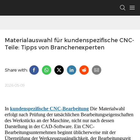
Materialauswahl für kundenspezifische CNC-
Teile: Tipps von Branchenexperten
Share with:
2026-05-09
In
kundenspezifische CNC-Bearbeitung
Die
Materialwahl 
erfolgt nach Prüfung der tatsächlichen Bearbeitungseigenschaften 
des Werkstücks an der Maschine, nicht nur nach dessen 
Darstellung in der CAD-Software. Ein CNC-
Bearbeitungsunternehmen beginnt üblicherweise mit der 
Überprüfung der Werkzeugzugänglichkeit, der Bearbeitungszeit 