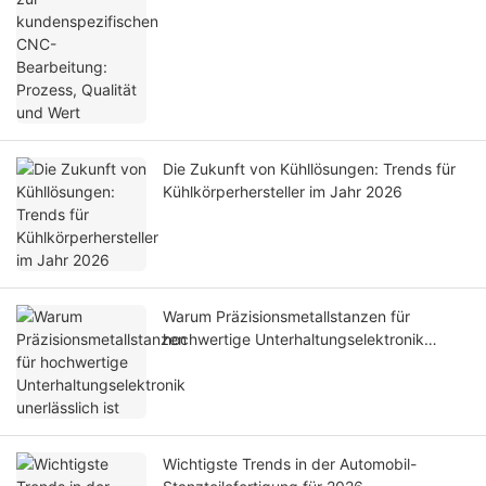
Die Zukunft von Kühllösungen: Trends für
Kühlkörperhersteller im Jahr 2026
Warum Präzisionsmetallstanzen für
hochwertige Unterhaltungselektronik
unerlässlich ist
Wichtigste Trends in der Automobil-