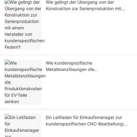
Wie gelingt der Übergang von der
Konstruktion zur Serienproduktion mit
einem Hersteller von kundenspezifischen
Federn?
Wie kundenspezifische
Metallstanzlösungen die
Produktionskosten für EV-Teile senken
Ein Leitfaden für Einkaufsmanager zur
kundenspezifischen CNC-Bearbeitung:
Prozess, Qualität und Wert