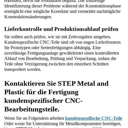
erkennen, bevor die Produktion beginnt. Die frühzeitige 
Identifizierung dieser Probleme während der Konstruktionsphase 
ermöglicht eine mögliche Korrektur und vermeidet nachträgliche 
Konstruktionsänderungen.
Lieferkontrolle und Produktionsablauf prüfen
Sie sollten auch prüfen, wie sie mit Zeitvorgaben umgehen. 
Kundenspezifische CNC-Teile sind oft von engen Lieferfenstern 
für Prototypen oder Serienfertigungen abhängig. Eine 
zuverlässige Fertigungsanlage gewährleistet einen kontrollierten 
Ablauf von Bearbeitung, Prüfung und Verpackung, sodass die 
Teile ohne Verzögerung zwischen den einzelnen Schritten 
transportiert werden.
Kontaktieren Sie STEP Metal and 
Plastic für die Fertigung 
kundenspezifischer CNC-
Bearbeitungsteile.
Wenn Sie an Folgendem arbeiten
kundenspezifische CNC-Teile
Oder wenn Sie Unterstützung für Metallkomponenten benötigen,