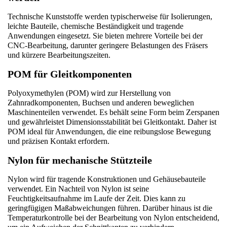
Technische Kunststoffe werden typischerweise für Isolierungen, 
leichte Bauteile, chemische Beständigkeit und tragende 
Anwendungen eingesetzt. Sie bieten mehrere Vorteile bei der 
CNC-Bearbeitung, darunter geringere Belastungen des Fräsers 
und kürzere Bearbeitungszeiten.
POM für Gleitkomponenten
Polyoxymethylen (POM) wird zur Herstellung von 
Zahnradkomponenten, Buchsen und anderen beweglichen 
Maschinenteilen verwendet. Es behält seine Form beim Zerspanen 
und gewährleistet Dimensionsstabilität bei Gleitkontakt. Daher ist 
POM ideal für Anwendungen, die eine reibungslose Bewegung 
und präzisen Kontakt erfordern.
Nylon für mechanische Stützteile
Nylon wird für tragende Konstruktionen und Gehäusebauteile 
verwendet. Ein Nachteil von Nylon ist seine 
Feuchtigkeitsaufnahme im Laufe der Zeit. Dies kann zu 
geringfügigen Maßabweichungen führen. Darüber hinaus ist die 
Temperaturkontrolle bei der Bearbeitung von Nylon entscheidend, 