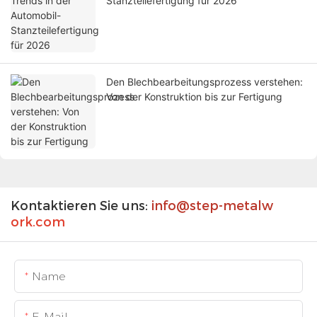
Stanzteilefertigung für 2026
Den Blechbearbeitungsprozess verstehen:
Von der Konstruktion bis zur Fertigung
Kontaktieren Sie uns:
info@step-metalw
ork.com
Name
E-Mail