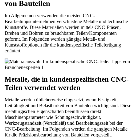
von Bauteilen
Im Allgemeinen verwenden die meisten CNC-
Bearbeitungsunternehmen verschiedene Metalle und technische 
Kunststoffe. Diese Materialien werden mittels CNC-Fräsen, 
Drehen und Bohren zu brauchbaren Teilen/Komponenten 
geformt. Im Folgenden werden gängige Metall- und 
Kunststoffoptionen für die kundenspezifische Teilefertigung 
erläutert.
Metalle, die in kundenspezifischen CNC-
Teilen verwendet werden
Metalle werden üblicherweise eingesetzt, wenn Festigkeit, 
Leitfähigkeit und Belastbarkeit von Bauteilen wichtig sind. Diese 
metallurgischen Eigenschaften beeinflussen direkt 
Maschinenparameter wie Schnittgeschwindigkeit, 
Werkzeugstandzeit (Verschleiß) und Bearbeitungszeit bei der 
CNC-Bearbeitung. Im Folgenden werden die gängigen Metalle 
für die Präzisionsbearbeitung von Bauteilen vorgestellt.