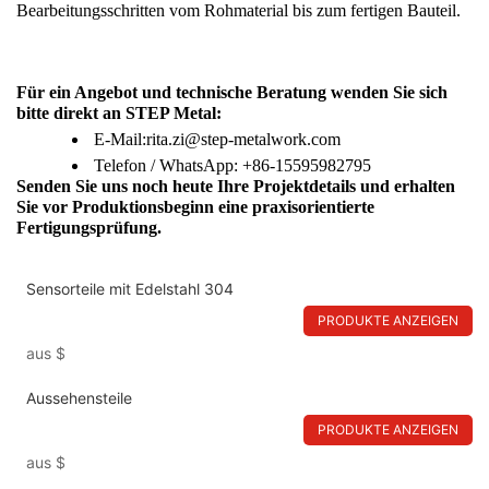
Bearbeitungsschritten vom Rohmaterial bis zum fertigen Bauteil.
Für ein Angebot und technische Beratung wenden Sie sich 
bitte direkt an STEP Metal:
E-Mail:rita.zi@step-metalwork.com
Telefon / WhatsApp: +86-15595982795
Senden Sie uns noch heute Ihre Projektdetails und erhalten 
Sie vor Produktionsbeginn eine praxisorientierte 
Fertigungsprüfung.
Sensorteile mit Edelstahl 304
PRODUKTE ANZEIGEN
aus
$
Aussehensteile
PRODUKTE ANZEIGEN
aus
$