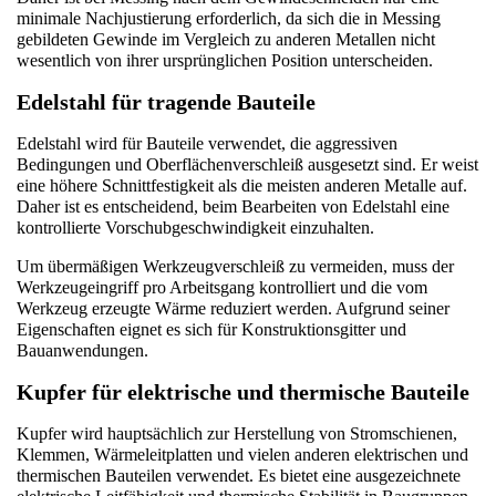
minimale Nachjustierung erforderlich, da sich die in Messing 
gebildeten Gewinde im Vergleich zu anderen Metallen nicht 
wesentlich von ihrer ursprünglichen Position unterscheiden.
Edelstahl für tragende Bauteile
Edelstahl wird für Bauteile verwendet, die aggressiven 
Bedingungen und Oberflächenverschleiß ausgesetzt sind. Er weist 
eine höhere Schnittfestigkeit als die meisten anderen Metalle auf. 
Daher ist es entscheidend, beim Bearbeiten von Edelstahl eine 
kontrollierte Vorschubgeschwindigkeit einzuhalten.
Um übermäßigen Werkzeugverschleiß zu vermeiden, muss der 
Werkzeugeingriff pro Arbeitsgang kontrolliert und die vom 
Werkzeug erzeugte Wärme reduziert werden. Aufgrund seiner 
Eigenschaften eignet es sich für Konstruktionsgitter und 
Bauanwendungen.
Kupfer für elektrische und thermische Bauteile
Kupfer wird hauptsächlich zur Herstellung von Stromschienen, 
Klemmen, Wärmeleitplatten und vielen anderen elektrischen und 
thermischen Bauteilen verwendet. Es bietet eine ausgezeichnete 