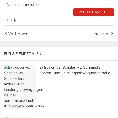
Aluminiummikrofon
PRODUKTE ANZEIGEN
aus
$
Verlieben
Nächster
FÜR SIE EMPFOHLEN
Extrusion vs. Schälen vs. Schmieden:
Kosten- und Leistungsabwägungen bei der
kundenspezifischen
Kühlkörperkonstruktion