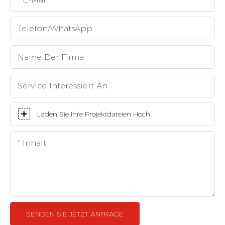
Telefon/WhatsApp
Name Der Firma
Service Interessiert An
Laden Sie Ihre Projektdateien Hoch
Inhalt
SENDEN SIE JETZT ANFRAGE