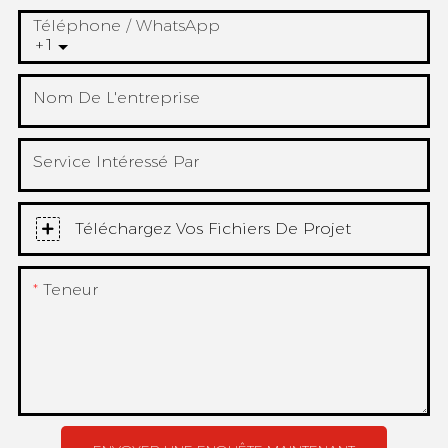
Téléphone / WhatsApp
+1
Nom De L'entreprise
Service Intéressé Par
Téléchargez Vos Fichiers De Projet
Teneur