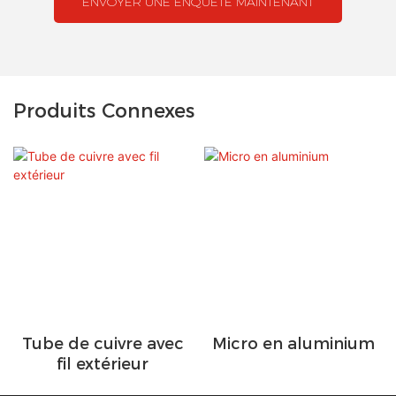
ENVOYER UNE ENQUÊTE MAINTENANT
Produits Connexes
Tube de cuivre avec
Micro en aluminium
fil extérieur