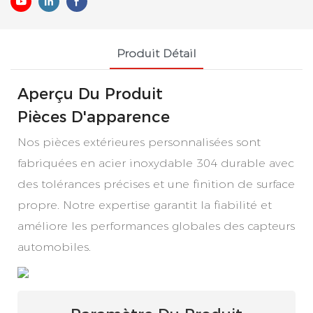
Produit Détail
Aperçu Du Produit
Pièces D'apparence
Nos pièces extérieures personnalisées sont
fabriquées en acier inoxydable 304 durable avec
des tolérances précises et une finition de surface
propre. Notre expertise garantit la fiabilité et
améliore les performances globales des capteurs
automobiles.