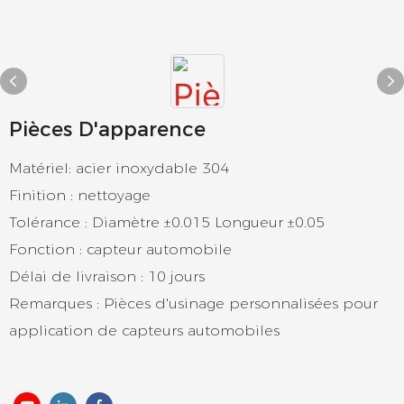
Pièces D'apparence
Matériel: acier inoxydable 304
Finition : nettoyage
Tolérance : Diamètre ±0.015 Longueur ±0.05
Fonction : capteur automobile
Délai de livraison : 10 jours
Remarques : Pièces d'usinage personnalisées pour
application de capteurs automobiles