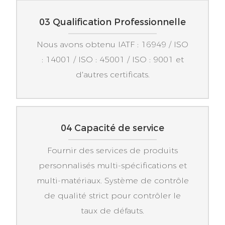
03 Qualification Professionnelle
Nous avons obtenu IATF : 16949 / ISO
: 14001 / ISO : 45001 / ISO : 9001 et
d'autres certificats.
04 Capacité de service
Fournir des services de produits
personnalisés multi-spécifications et
multi-matériaux. Système de contrôle
de qualité strict pour contrôler le
taux de défauts.