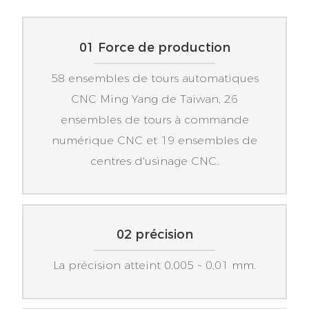
01 Force de production
58 ensembles de tours automatiques
CNC Ming Yang de Taiwan, 26
ensembles de tours à commande
numérique CNC et 19 ensembles de
centres d'usinage CNC.
02 précision
La précision atteint 0,005 ~ 0,01 mm.