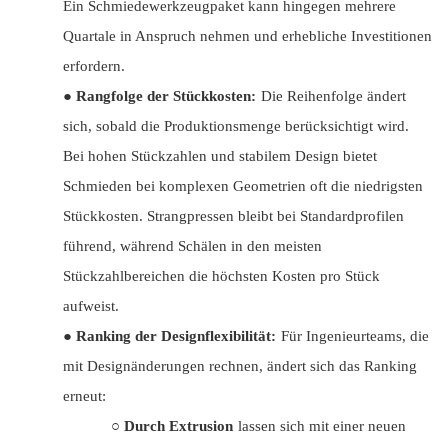
Ein Schmiedewerkzeugpaket kann hingegen mehrere
Quartale in Anspruch nehmen und erhebliche Investitionen
erfordern.
●
Rangfolge der Stückkosten:
Die Reihenfolge ändert
sich, sobald die Produktionsmenge berücksichtigt wird.
Bei hohen Stückzahlen und stabilem Design bietet
Schmieden bei komplexen Geometrien oft die niedrigsten
Stückkosten. Strangpressen bleibt bei Standardprofilen
führend, während Schälen in den meisten
Stückzahlbereichen die höchsten Kosten pro Stück
aufweist.
●
Ranking der Designflexibilität:
Für Ingenieurteams, die
mit Designänderungen rechnen, ändert sich das Ranking
erneut:
○
Durch Extrusion
lassen sich mit einer neuen