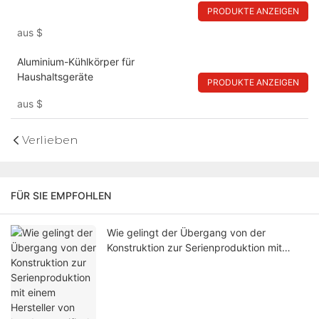
PRODUKTE ANZEIGEN
aus
$
Aluminium-Kühlkörper für
Haushaltsgeräte
PRODUKTE ANZEIGEN
aus
$
Verlieben
FÜR SIE EMPFOHLEN
Wie gelingt der Übergang von der
Konstruktion zur Serienproduktion mit
einem Hersteller von kundenspezifischen
Federn?