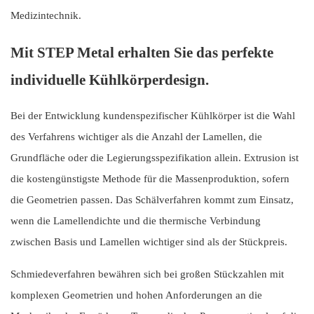
Medizintechnik.
Mit STEP Metal erhalten Sie das perfekte
individuelle Kühlkörperdesign.
Bei der Entwicklung kundenspezifischer Kühlkörper ist die Wahl
des Verfahrens wichtiger als die Anzahl der Lamellen, die
Grundfläche oder die Legierungsspezifikation allein. Extrusion ist
die kostengünstigste Methode für die Massenproduktion, sofern
die Geometrien passen. Das Schälverfahren kommt zum Einsatz,
wenn die Lamellendichte und die thermische Verbindung
zwischen Basis und Lamellen wichtiger sind als der Stückpreis.
Schmiedeverfahren bewähren sich bei großen Stückzahlen mit
komplexen Geometrien und hohen Anforderungen an die