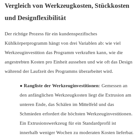
Vergleich von Werkzeugkosten, Stückkosten
und Designflexibilität
Der richtige Prozess für ein kundenspezifisches
Kühlkörperprogramm hängt von drei Variablen ab: wie viel
Werkzeuginvestition das Programm verkraften kann, wie die
angestrebten Kosten pro Einheit aussehen und wie oft das Design
während der Laufzeit des Programms überarbeitet wird.
●
Rangliste der Werkzeuginvestitionen:
Gemessen an
den anfänglichen Werkzeugkosten liegt die Extrusion am
unteren Ende, das Schälen im Mittelfeld und das
Schmieden erfordert die höchsten Werkzeuginvestitionen.
Ein Extrusionswerkzeug für ein Standardprofil ist
innerhalb weniger Wochen zu moderaten Kosten lieferbar.