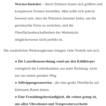
Warmschmieden
– durch Erhitzen lassen sich größere und
komplexere Formen herstellen. Man sollte sich jedoch
bewusst sein, dass die Präzision darunter leidet, um die
gewünschte Form zu erreichen, und die
Oberflächenbeschaffenheit des Werkstücks
möglicherweise nicht perfekt ist.
Die zusätzlichen Werkzeugkosten bringen viele Vorteile mit sich:
●
Die Lamellenanordnung rund um den Kühlkörper
ermöglicht die Luftzirkulation aus jeder Richtung, nicht
nur aus einem geraden Weg.
●
Stiftrippengeometrien
, die eine große Oberfläche auf
kleinstem Raum bieten.
●
Eine Ermüdungsbeständigkeit, die robust genug ist,
um allen Vibrationen und Temperaturwechseln