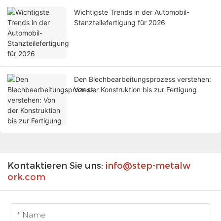
Wichtigste Trends in der Automobil-
Stanzteilefertigung für 2026
Den Blechbearbeitungsprozess verstehen:
Von der Konstruktion bis zur Fertigung
Kontaktieren Sie uns:
info@step-metalw
ork.com
Name