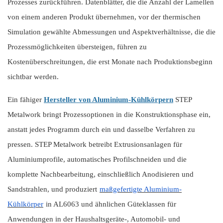
Prozesses zurückführen. Datenblätter, die die Anzahl der Lamellen
von einem anderen Produkt übernehmen, vor der thermischen
Simulation gewählte Abmessungen und Aspektverhältnisse, die die
Prozessmöglichkeiten übersteigen, führen zu
Kostenüberschreitungen, die erst Monate nach Produktionsbeginn
sichtbar werden.
Ein fähiger
Hersteller von Aluminium-Kühlkörpern
STEP
Metalwork bringt Prozessoptionen in die Konstruktionsphase ein,
anstatt jedes Programm durch ein und dasselbe Verfahren zu
pressen. STEP Metalwork betreibt Extrusionsanlagen für
Aluminiumprofile, automatisches Profilschneiden und die
komplette Nachbearbeitung, einschließlich Anodisieren und
Sandstrahlen, und produziert
maßgefertigte Aluminium-
Kühlkörper
in AL6063 und ähnlichen Güteklassen für
Anwendungen in der Haushaltsgeräte-, Automobil- und