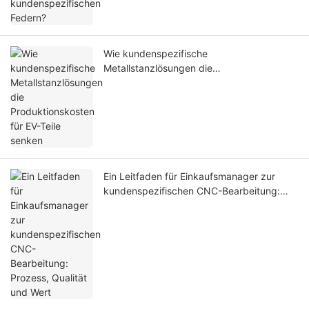
Wie kundenspezifische
Metallstanzlösungen die
Produktionskosten für EV-Teile senken
Ein Leitfaden für Einkaufsmanager zur
kundenspezifischen CNC-Bearbeitung:
Prozess, Qualität und Wert