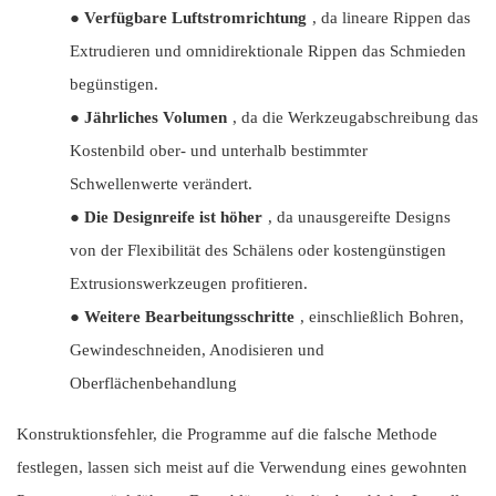
●
Verfügbare Luftstromrichtung
, da lineare Rippen das
Extrudieren und omnidirektionale Rippen das Schmieden
begünstigen.
●
Jährliches Volumen
, da die Werkzeugabschreibung das
Kostenbild ober- und unterhalb bestimmter
Schwellenwerte verändert.
●
Die Designreife ist höher
, da unausgereifte Designs
von der Flexibilität des Schälens oder kostengünstigen
Extrusionswerkzeugen profitieren.
●
Weitere Bearbeitungsschritte
, einschließlich Bohren,
Gewindeschneiden, Anodisieren und
Oberflächenbehandlung
Konstruktionsfehler, die Programme auf die falsche Methode
festlegen, lassen sich meist auf die Verwendung eines gewohnten