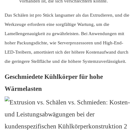
vorhanden ist, die sich verschlechtern könnte.
Das Schälen ist pro Stück langsamer als das Extrudieren, und die
Werkzeuge erfordern eine sorgfältige Wartung, um die
Lamellengenauigkeit zu gewährleisten. Bei Anwendungen mit
hoher Packungsdichte, wie Serverprozessoren und High-End-
LED-Treibern, amortisiert sich der höhere Kostenaufwand durch
die geringere Stellfläche und die höhere Systemzuverlässigkeit.
Geschmiedete Kühlkörper für hohe
Wärmelasten