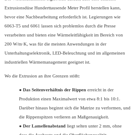
Extrusionsdüse Hunderttausende Meter Profil herstellen kann,
bevor eine Nachbearbeitung erforderlich ist. Legierungen wie
6063-T5 und 6061 lassen sich problemlos durch die Presse
verarbeiten und bieten eine Wärmeleitfähigkeit im Bereich von
200 W/m·K, was für die meisten Anwendungen in der
Unterhaltungselektronik, LED-Beleuchtung und im allgemeinen
industriellen Wärmemanagement geeignet ist.
Wo die Extrusion an ihre Grenzen stößt:
●
Das Seitenverhältnis der Rippen
erreicht in der
Produktion einen Maximalwert von etwa 8:1 bis 10:1.
Darüber hinaus beginnt sich die Matrize zu verformen, und
die Rippenspitzen verlieren an Maßgenauigkeit.
●
Der Lamellenabstand
liegt selten unter 2 mm, ohne