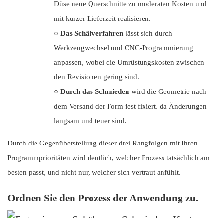
Düse neue Querschnitte zu moderaten Kosten und
mit kurzer Lieferzeit realisieren.
○
Das Schälverfahren
lässt sich durch
Werkzeugwechsel und CNC-Programmierung
anpassen, wobei die Umrüstungskosten zwischen
den Revisionen gering sind.
○
Durch das Schmieden
wird die Geometrie nach
dem Versand der Form fest fixiert, da Änderungen
langsam und teuer sind.
Durch die Gegenüberstellung dieser drei Rangfolgen mit Ihren
Programmprioritäten wird deutlich, welcher Prozess tatsächlich am
besten passt, und nicht nur, welcher sich vertraut anfühlt.
Ordnen Sie den Prozess der Anwendung zu.