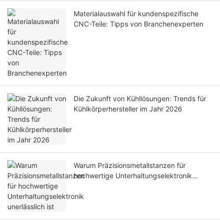
Materialauswahl für kundenspezifische
CNC-Teile: Tipps von Branchenexperten
Die Zukunft von Kühllösungen: Trends für
Kühlkörperhersteller im Jahr 2026
Warum Präzisionsmetallstanzen für
hochwertige Unterhaltungselektronik
unerlässlich ist