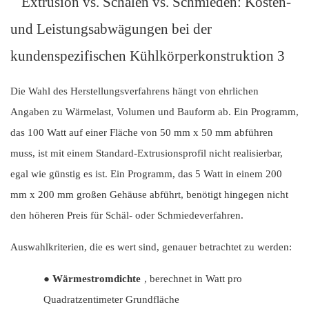
Die Wahl des Herstellungsverfahrens hängt von ehrlichen
Angaben zu Wärmelast, Volumen und Bauform ab. Ein Programm,
das 100 Watt auf einer Fläche von 50 mm x 50 mm abführen
muss, ist mit einem Standard-Extrusionsprofil nicht realisierbar,
egal wie günstig es ist. Ein Programm, das 5 Watt in einem 200
mm x 200 mm großen Gehäuse abführt, benötigt hingegen nicht
den höheren Preis für Schäl- oder Schmiedeverfahren.
Auswahlkriterien, die es wert sind, genauer betrachtet zu werden:
●
Wärmestromdichte
, berechnet in Watt pro
Quadratzentimeter Grundfläche