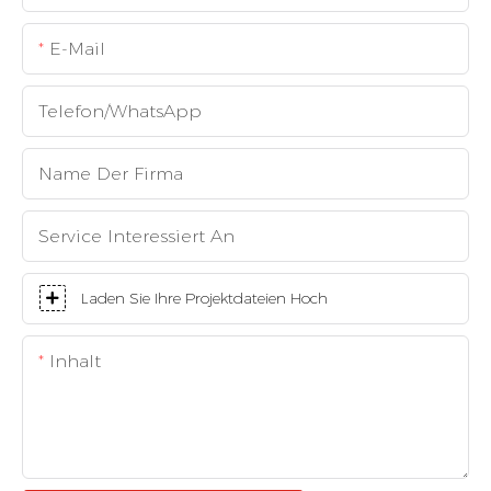
E-Mail
Telefon/WhatsApp
Name Der Firma
Service Interessiert An
Laden Sie Ihre Projektdateien Hoch
Inhalt