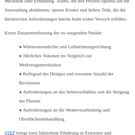
Mechanik oder Ermüdung. Teams, die den Prozess optimal auf die
Anwendung abstimmen, sparen Kosten und liefern Teile, die die
thermischen Anforderungen bereits beim ersten Versuch erfüllen.
Kurze Zusammenfassung der zu wiegenden Punkte:
●
Wärmestromdichte und Luftströmungsrichtung
●
Jährliches Volumen im Vergleich zur
Werkzeugamortisation
●
Reifegrad des Designs und erwartete Anzahl der
Revisionen
●
Anforderungen an das Seitenverhältnis und die Steigung
der Flossen
●
Anforderungen an die Weiterverarbeitung und
Oberflächenbehandlung
STEP
bringt zwei Jahrzehnte Erfahrung in Extrusion und