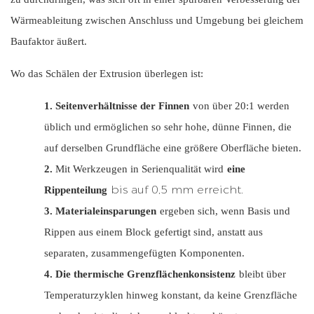
Wärmeableitung zwischen Anschluss und Umgebung bei gleichem
Baufaktor äußert.
Wo das Schälen der Extrusion überlegen ist:
1.
Seitenverhältnisse der Finnen
von über 20:1 werden
üblich und ermöglichen so sehr hohe, dünne Finnen, die
auf derselben Grundfläche eine größere Oberfläche bieten.
2.
Mit Werkzeugen in Serienqualität wird
eine
bis auf 0,5 mm erreicht.
Rippenteilung
3.
Materialeinsparungen
ergeben sich, wenn Basis und
Rippen aus einem Block gefertigt sind, anstatt aus
separaten, zusammengefügten Komponenten.
4.
Die thermische Grenzflächenkonsistenz
bleibt über
Temperaturzyklen hinweg konstant, da keine Grenzfläche