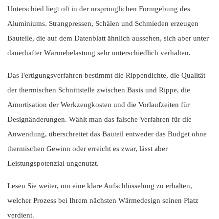
Unterschied liegt oft in der ursprünglichen Formgebung des
Aluminiums. Strangpressen, Schälen und Schmieden erzeugen
Bauteile, die auf dem Datenblatt ähnlich aussehen, sich aber unter
dauerhafter Wärmebelastung sehr unterschiedlich verhalten.
Das Fertigungsverfahren bestimmt die Rippendichte, die Qualität
der thermischen Schnittstelle zwischen Basis und Rippe, die
Amortisation der Werkzeugkosten und die Vorlaufzeiten für
Designänderungen. Wählt man das falsche Verfahren für die
Anwendung, überschreitet das Bauteil entweder das Budget ohne
thermischen Gewinn oder erreicht es zwar, lässt aber
Leistungspotenzial ungenutzt.
Lesen Sie weiter, um eine klare Aufschlüsselung zu erhalten,
welcher Prozess bei Ihrem nächsten Wärmedesign seinen Platz
verdient.