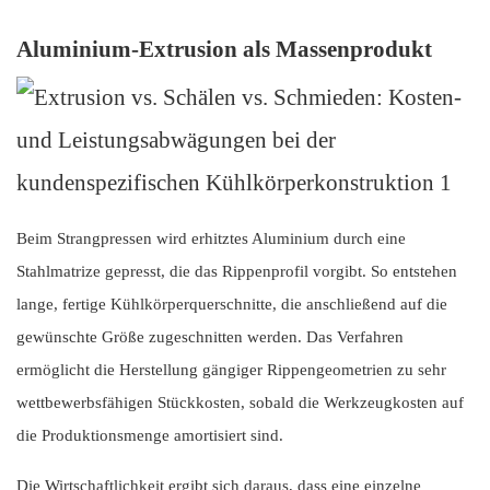
Aluminium-Extrusion als Massenprodukt
Beim Strangpressen wird erhitztes Aluminium durch eine
Stahlmatrize gepresst, die das Rippenprofil vorgibt. So entstehen
lange, fertige Kühlkörperquerschnitte, die anschließend auf die
gewünschte Größe zugeschnitten werden. Das Verfahren
ermöglicht die Herstellung gängiger Rippengeometrien zu sehr
wettbewerbsfähigen Stückkosten, sobald die Werkzeugkosten auf
die Produktionsmenge amortisiert sind.
Die Wirtschaftlichkeit ergibt sich daraus, dass eine einzelne