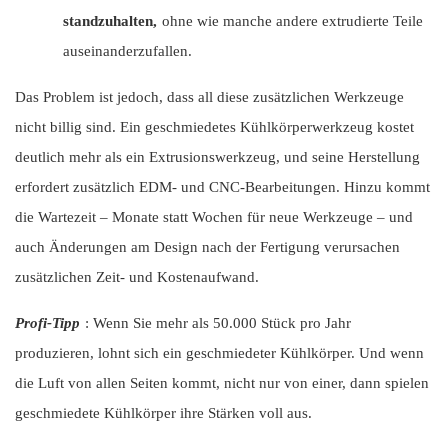
standzuhalten,
ohne wie manche andere extrudierte Teile
auseinanderzufallen.
Das Problem ist jedoch, dass all diese zusätzlichen Werkzeuge
nicht billig sind. Ein geschmiedetes Kühlkörperwerkzeug kostet
deutlich mehr als ein Extrusionswerkzeug, und seine Herstellung
erfordert zusätzlich EDM- und CNC-Bearbeitungen. Hinzu kommt
die Wartezeit – Monate statt Wochen für neue Werkzeuge – und
auch Änderungen am Design nach der Fertigung verursachen
zusätzlichen Zeit- und Kostenaufwand.
Profi-Tipp
: Wenn Sie mehr als 50.000 Stück pro Jahr
produzieren, lohnt sich ein geschmiedeter Kühlkörper. Und wenn
die Luft von allen Seiten kommt, nicht nur von einer, dann spielen
geschmiedete Kühlkörper ihre Stärken voll aus.