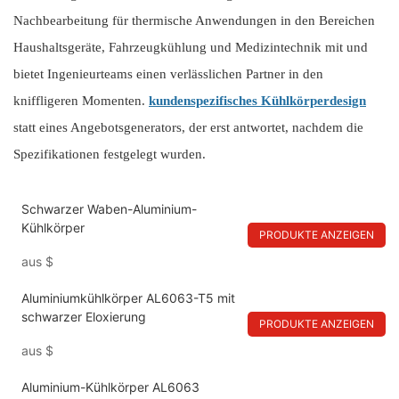
Nachbearbeitung für thermische Anwendungen in den Bereichen
Haushaltsgeräte, Fahrzeugkühlung und Medizintechnik mit und
bietet Ingenieurteams einen verlässlichen Partner in den
kniffligeren Momenten.
kundenspezifisches Kühlkörperdesign
statt eines Angebotsgenerators, der erst antwortet, nachdem die
Spezifikationen festgelegt wurden.
Schwarzer Waben-Aluminium-
Kühlkörper
PRODUKTE ANZEIGEN
aus
$
Aluminiumkühlkörper AL6063-T5 mit
schwarzer Eloxierung
PRODUKTE ANZEIGEN
aus
$
Aluminium-Kühlkörper AL6063