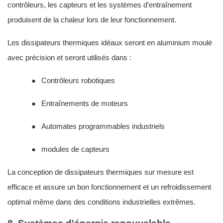
contrôleurs, les capteurs et les systèmes d'entraînement
produisent de la chaleur lors de leur fonctionnement.
Les dissipateurs thermiques idéaux seront en aluminium moulé
avec précision et seront utilisés dans :
●
Contrôleurs robotiques
●
Entraînements de moteurs
●
Automates programmables industriels
●
modules de capteurs
La conception de dissipateurs thermiques sur mesure est
efficace et assure un bon fonctionnement et un refroidissement
optimal même dans des conditions industrielles extrêmes.