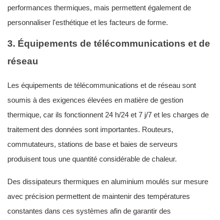
performances thermiques, mais permettent également de
personnaliser l'esthétique et les facteurs de forme.
3. Équipements de télécommunications et de
réseau
Les équipements de télécommunications et de réseau sont
soumis à des exigences élevées en matière de gestion
thermique, car ils fonctionnent 24 h/24 et 7 j/7 et les charges de
traitement des données sont importantes. Routeurs,
commutateurs, stations de base et baies de serveurs
produisent tous une quantité considérable de chaleur.
Des dissipateurs thermiques en aluminium moulés sur mesure
avec précision permettent de maintenir des températures
constantes dans ces systèmes afin de garantir des