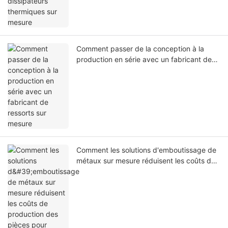
Comment passer de la conception à la
production en série avec un fabricant de
ressorts sur mesure
Comment les solutions d'emboutissage de
métaux sur mesure réduisent les coûts de
production des pièces pour véhicules
électriques