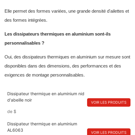
Elle permet des formes variées, une grande densité d'ailettes et
des formes intégrées.
Les dissipateurs thermiques en aluminium sont-ils
personnalisables ?
Oui, des dissipateurs thermiques en aluminium sur mesure sont
disponibles dans des dimensions, des performances et des
exigences de montage personnalisables.
Dissipateur thermique en aluminium nid
d'abeille noir
VOIR LES PRODUITS
de
$
Dissipateur thermique en aluminium
AL6063
VOIR LES PRODUITS