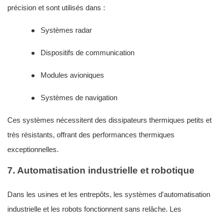
précision et sont utilisés dans :
●
Systèmes radar
●
Dispositifs de communication
●
Modules avioniques
●
Systèmes de navigation
Ces systèmes nécessitent des dissipateurs thermiques petits et
très résistants, offrant des performances thermiques
exceptionnelles.
7. Automatisation industrielle et robotique
Dans les usines et les entrepôts, les systèmes d'automatisation
industrielle et les robots fonctionnent sans relâche. Les