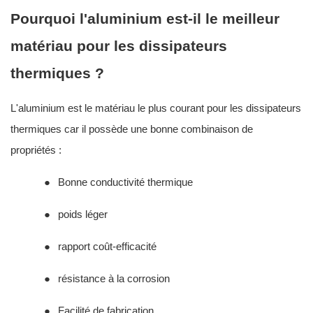
Pourquoi l'aluminium est-il le meilleur
matériau pour les dissipateurs
thermiques ?
L'aluminium est le matériau le plus courant pour les dissipateurs
thermiques car il possède une bonne combinaison de
propriétés :
●
Bonne conductivité thermique
●
poids léger
●
rapport coût-efficacité
●
résistance à la corrosion
●
Facilité de fabrication