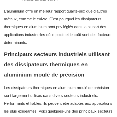
L'aluminium offre un meilleur rapport qualité-prix que d'autres
métaux, comme le cuivre. C'est pourquoi les dissipateurs
thermiques en aluminium sont privilégiés dans la plupart des
applications industrielles où le poids et le coût sont des facteurs
déterminants.
Principaux secteurs industriels utilisant
des dissipateurs thermiques en
aluminium moulé de précision
Les dissipateurs thermiques en aluminium moulé de précision
sont largement utilisés dans divers secteurs industriels.
Performants et fiables, ils peuvent être adaptés aux applications
les plus exigeantes. Voici quelques-uns des principaux secteurs