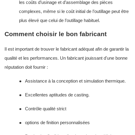
les coûts d’usinage et d’assemblage des pièces
complexes, même si le coût initial de l’outillage peut être
plus élevé que celui de l’outillage habituel.
Comment choisir le bon fabricant
Il est important de trouver le fabricant adéquat afin de garantir la
qualité et les performances. Un fabricant jouissant d'une bonne
réputation doit fournir :
●
Assistance à la conception et simulation thermique.
●
Excellentes aptitudes de casting.
●
Contrôle qualité strict
●
options de finition personnalisées