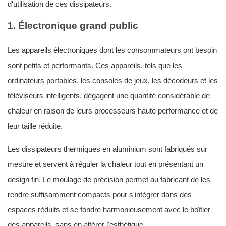
d'utilisation de ces dissipateurs.
1. Électronique grand public
Les appareils électroniques dont les consommateurs ont besoin
sont petits et performants. Ces appareils, tels que les
ordinateurs portables, les consoles de jeux, les décodeurs et les
téléviseurs intelligents, dégagent une quantité considérable de
chaleur en raison de leurs processeurs haute performance et de
leur taille réduite.
Les dissipateurs thermiques en aluminium sont fabriqués sur
mesure et servent à réguler la chaleur tout en présentant un
design fin. Le moulage de précision permet au fabricant de les
rendre suffisamment compacts pour s'intégrer dans des
espaces réduits et se fondre harmonieusement avec le boîtier
des appareils, sans en altérer l'esthétique.