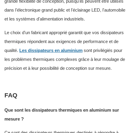
grande flexibilité de conception, puisqu'ils peuvent être utilisés
dans l'électronique grand public et l'éclairage LED, l'automobile
et les systèmes d'alimentation industriels.
Le choix d'un fabricant approprié garantit que vos dissipateurs
thermiques répondent aux exigences de performance et de
qualité.
Les dissipateurs en aluminium
sont privilégiés pour
les problèmes thermiques complexes grâce à leur moulage de
précision et à leur possibilité de conception sur mesure.
FAQ
Que sont les dissipateurs thermiques en aluminium sur
mesure ?
Ce sont des dissipateurs thermiques destinés à répondre à