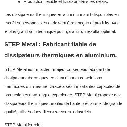
●
Production flexible et livraison dans les délais.
Les dissipateurs thermiques en aluminium sont disponibles en
modèles personnalisés et doivent être conçus et produits avec
le plus grand soin technique pour garantir un résultat optimal.
STEP Metal : Fabricant fiable de
dissipateurs thermiques en aluminium.
STEP Metal est un acteur majeur du secteur, fabricant de
dissipateurs thermiques en aluminium et de solutions
thermiques sur mesure. Grâce à ses importantes capacités de
production et à sa longue expérience, STEP Metal propose des
dissipateurs thermiques moulés de haute précision et de grande
qualité, utilisés dans divers secteurs industriels.
STEP Metal fournit :