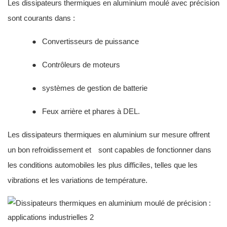
Les dissipateurs thermiques en aluminium moulé avec précision
sont courants dans :
●
Convertisseurs de puissance
●
Contrôleurs de moteurs
●
systèmes de gestion de batterie
●
Feux arrière et phares à DEL.
Les dissipateurs thermiques en aluminium sur mesure offrent
un bon refroidissement et
sont capables de fonctionner dans
les conditions automobiles les plus difficiles, telles que les
vibrations et les variations de température.