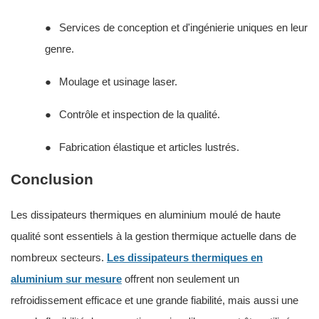
●
Services de conception et d'ingénierie uniques en leur
genre.
●
Moulage et usinage laser.
●
Contrôle et inspection de la qualité.
●
Fabrication élastique et articles lustrés.
Conclusion
Les dissipateurs thermiques en aluminium moulé de haute
qualité sont essentiels à la gestion thermique actuelle dans de
nombreux secteurs.
Les dissipateurs thermiques en
aluminium sur mesure
offrent non seulement un
refroidissement efficace et une grande fiabilité, mais aussi une