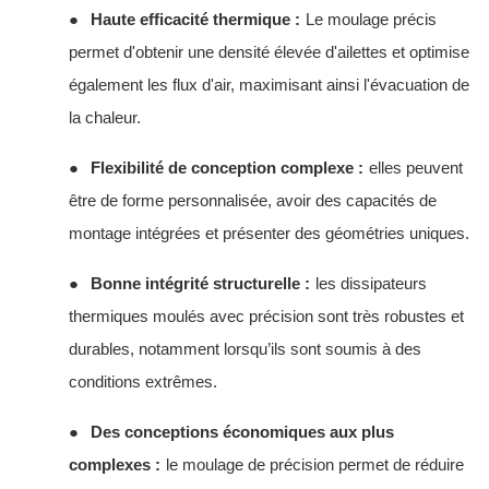
●
Haute efficacité thermique :
Le moulage précis
permet d'obtenir une densité élevée d'ailettes et optimise
également les flux d'air, maximisant ainsi l'évacuation de
la chaleur.
●
Flexibilité de conception complexe :
elles peuvent
être de forme personnalisée, avoir des capacités de
montage intégrées et présenter des géométries uniques.
●
Bonne intégrité structurelle :
les dissipateurs
thermiques moulés avec précision sont très robustes et
durables, notamment lorsqu’ils sont soumis à des
conditions extrêmes.
●
Des conceptions économiques aux plus
complexes :
le moulage de précision permet de réduire