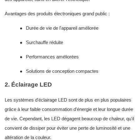
Avantages des produits électroniques grand public :
●
Durée de vie de l'appareil améliorée
●
Surchauffe réduite
●
Performances améliorées
●
Solutions de conception compactes
2. Éclairage LED
Les systèmes d'éclairage LED sont de plus en plus populaires
grâce à leur faible consommation d'énergie et leur longue durée
de vie. Cependant, les LED dégagent beaucoup de chaleur, qu'il
convient de dissiper pour éviter une perte de luminosité et une
altération de la couleur.