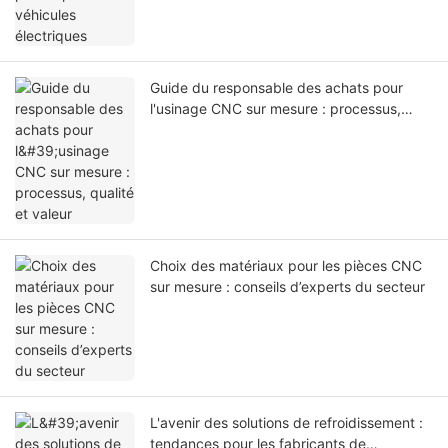
Guide du responsable des achats pour
l'usinage CNC sur mesure : processus,
qualité et valeur
Choix des matériaux pour les pièces CNC
sur mesure : conseils d’experts du secteur
L'avenir des solutions de refroidissement :
tendances pour les fabricants de