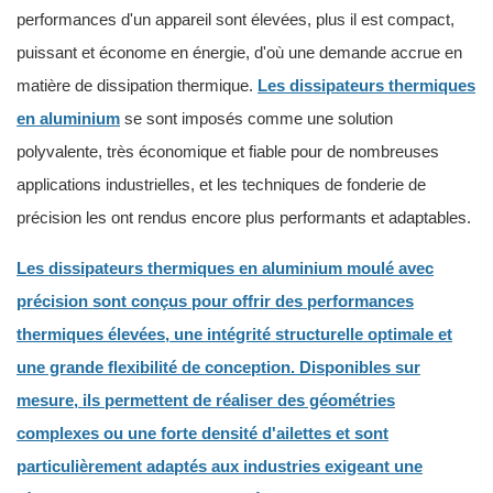
performances d'un appareil sont élevées, plus il est compact,
puissant et économe en énergie, d'où une demande accrue en
matière de dissipation thermique.
Les dissipateurs thermiques
en aluminium
se sont imposés comme une solution
polyvalente, très économique et fiable pour de nombreuses
applications industrielles, et les techniques de fonderie de
précision les ont rendus encore plus performants et adaptables.
Les dissipateurs thermiques en aluminium moulé avec
précision sont conçus pour offrir des performances
thermiques élevées, une intégrité structurelle optimale et
une grande flexibilité de conception. Disponibles sur
mesure, ils permettent de réaliser des géométries
complexes ou une forte densité d'ailettes et sont
particulièrement adaptés aux industries exigeant une