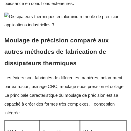
puissance en conditions extérieures.
Moulage de précision comparé aux
autres méthodes de fabrication de
dissipateurs thermiques
Les éviers sont fabriqués de différentes manières, notamment
par extrusion, usinage CNC, moulage sous pression et collage.
La principale caractéristique du moulage de précision est sa
capacité à créer des formes très complexes.
conception
intégrée.