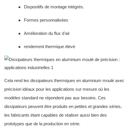
●
Dispositifs de montage intégrés.
●
Formes personnalisées
●
Amélioration du flux d'air
●
rendement thermique élevé
Cela rend les dissipateurs thermiques en aluminium moulé avec
précision idéaux pour les applications sur mesure où les
modèles standard ne répondent pas aux besoins. Ces
dissipateurs peuvent être produits en petites et grandes séries,
les fabricants étant capables de réaliser aussi bien des
prototypes que de la production en série.