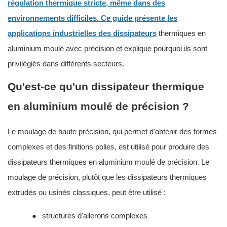
régulation thermique stricte, même dans des
environnements difficiles. Ce guide présente les
applications industrielles des dissipateurs
thermiques en
aluminium moulé avec précision et explique pourquoi ils sont
privilégiés dans différents secteurs.
Qu'est-ce qu'un dissipateur thermique
en aluminium moulé de précision ?
Le moulage de haute précision, qui permet d'obtenir des formes
complexes et des finitions polies, est utilisé pour produire des
dissipateurs thermiques en aluminium moulé de précision. Le
moulage de précision, plutôt que les dissipateurs thermiques
extrudés ou usinés classiques, peut être utilisé :
●
structures d'ailerons complexes