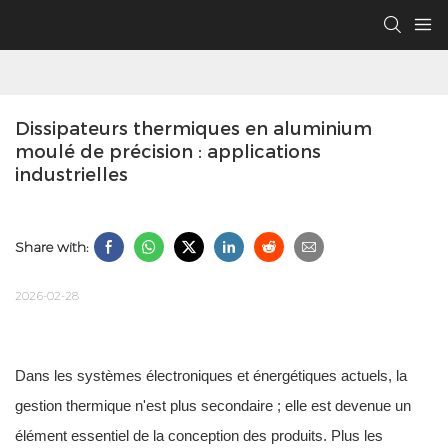
Dissipateurs thermiques en aluminium 
moulé de précision : applications 
industrielles
Share with:
2026-02-28
Dans les systèmes électroniques et énergétiques actuels, la
gestion thermique n'est plus secondaire ; elle est devenue un
élément essentiel de la conception des produits. Plus les