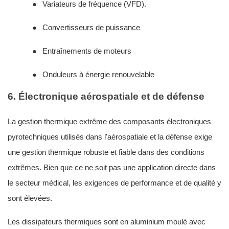
●
Variateurs de fréquence (VFD).
●
Convertisseurs de puissance
●
Entraînements de moteurs
●
Onduleurs à énergie renouvelable
6. Électronique aérospatiale et de défense
La gestion thermique extrême des composants électroniques
pyrotechniques utilisés dans l'aérospatiale et la défense exige
une gestion thermique robuste et fiable dans des conditions
extrêmes. Bien que ce ne soit pas une application directe dans
le secteur médical, les exigences de performance et de qualité y
sont élevées.
Les dissipateurs thermiques sont en aluminium moulé avec