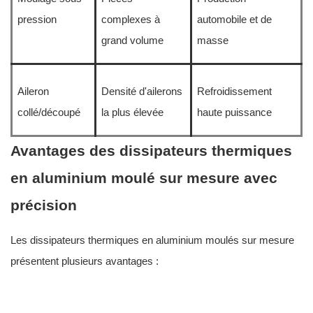
pression
complexes à
automobile et de
grand volume
masse
Aileron
Densité d'ailerons
Refroidissement
collé/découpé
la plus élevée
haute puissance
Avantages des dissipateurs thermiques
en aluminium moulé sur mesure avec
précision
Les dissipateurs thermiques en aluminium moulés sur mesure
présentent plusieurs avantages :