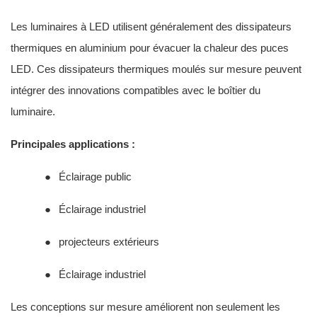
Les luminaires à LED utilisent généralement des dissipateurs
thermiques en aluminium pour évacuer la chaleur des puces
LED. Ces dissipateurs thermiques moulés sur mesure peuvent
intégrer des innovations compatibles avec le boîtier du
luminaire.
Principales applications :
●
Éclairage public
●
Éclairage industriel
●
projecteurs extérieurs
●
Éclairage industriel
Les conceptions sur mesure améliorent non seulement les