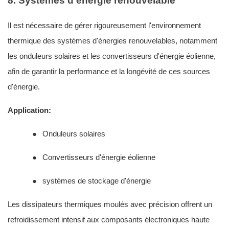
8. Systèmes d'énergie renouvelable
Il est nécessaire de gérer rigoureusement l'environnement
thermique des systèmes d'énergies renouvelables, notamment
les onduleurs solaires et les convertisseurs d'énergie éolienne,
afin de garantir la performance et la longévité de ces sources
d'énergie.
Application:
●
Onduleurs solaires
●
Convertisseurs d'énergie éolienne
●
systèmes de stockage d'énergie
Les dissipateurs thermiques moulés avec précision offrent un
refroidissement intensif aux composants électroniques haute