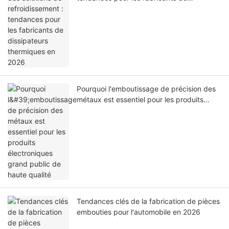
dissipateurs thermiques en 2026
Pourquoi l'emboutissage de précision des
métaux est essentiel pour les produits
électroniques grand public de haute
qualité
Tendances clés de la fabrication de pièces
embouties pour l'automobile en 2026