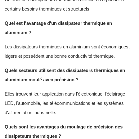
certains besoins thermiques et structurels.
Quel est l'avantage d'un dissipateur thermique en
aluminium ?
Les dissipateurs thermiques en aluminium sont économiques,
légers et possèdent une bonne conductivité thermique.
Quels secteurs utilisent des dissipateurs thermiques en
aluminium moulé avec précision ?
Elles trouvent leur application dans l'électronique, l'éclairage
LED, l'automobile, les télécommunications et les systèmes
d'alimentation industrielle.
Quels sont les avantages du moulage de précision des
dissipateurs thermiques ?