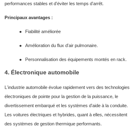
performances stables et d'éviter les temps d'arrêt.
Principaux avantages :
●
Fiabilité améliorée
●
Amélioration du flux d'air pulmonaire.
●
Personnalisation des équipements montés en rack.
4. Électronique automobile
L'industrie automobile évolue rapidement vers des technologies
électroniques de pointe pour la gestion de la puissance, le
divertissement embarqué et les systèmes d'aide à la conduite.
Les voitures électriques et hybrides, quant à elles, nécessitent
des systèmes de gestion thermique performants.