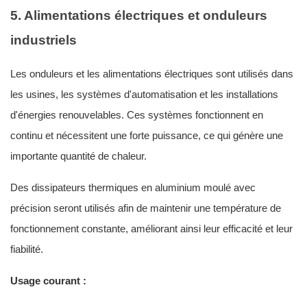
5. Alimentations électriques et onduleurs
industriels
Les onduleurs et les alimentations électriques sont utilisés dans
les usines, les systèmes d'automatisation et les installations
d'énergies renouvelables. Ces systèmes fonctionnent en
continu et nécessitent une forte puissance, ce qui génère une
importante quantité de chaleur.
Des dissipateurs thermiques en aluminium moulé avec
précision seront utilisés afin de maintenir une température de
fonctionnement constante, améliorant ainsi leur efficacité et leur
fiabilité.
Usage courant :